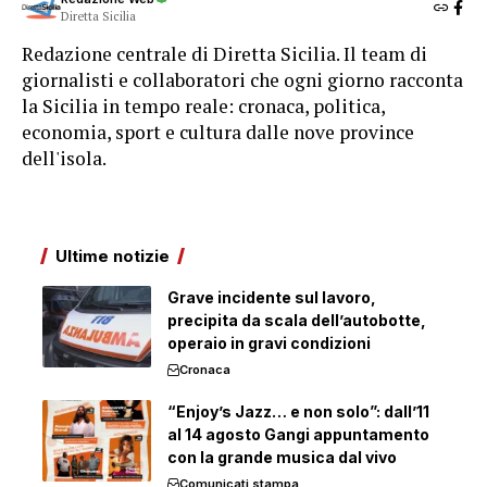
Diretta Sicilia
Redazione centrale di Diretta Sicilia. Il team di
giornalisti e collaboratori che ogni giorno racconta
la Sicilia in tempo reale: cronaca, politica,
economia, sport e cultura dalle nove province
dell'isola.
Ultime notizie
Grave incidente sul lavoro,
precipita da scala dell’autobotte,
operaio in gravi condizioni
Cronaca
“Enjoy’s Jazz… e non solo”: dall’11
al 14 agosto Gangi appuntamento
con la grande musica dal vivo
Comunicati stampa