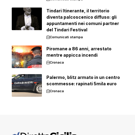
Tindari Itinerante, il territorio
diventa palcoscenico diffuso: gli
appuntamenti nei comuni partner
del Tindari Festival
Comunicati stampa
Piromane a 86 anni, arrestato
mentre appicca incendi
Cronaca
Palermo, blitz armato in un centro
scommesse: rapinati 5mila euro
Cronaca