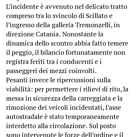
L’incidente è avvenuto nel delicato tratto
compreso tra lo svincolo di Scillato e
l’ingresso della galleria Tremonzelli, in
direzione Catania. Nonostante la
dinamica dello scontro abbia fatto temere
il peggio, il bilancio fortunatamente non
registra feriti tra i conducenti e i
passeggeri dei mezzi coinvolti.
Pesanti invece le ripercussioni sulla
viabilità: per permettere i rilievi di rito, la
messa in sicurezza della carreggiata e la
rimozione dei veicoli incidentati, l’asse
autostradale è stato temporaneamente
interdetto alla circolazione. Sul posto
sono intervenute le forze dell’ordine e il