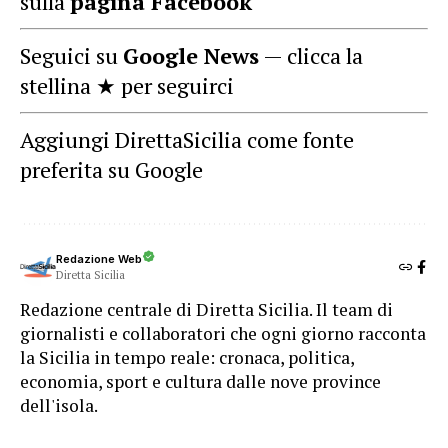
sulla
pagina Facebook
Seguici su
Google News
— clicca la
stellina ★ per seguirci
Aggiungi DirettaSicilia come fonte
preferita su Google
Redazione Web
Diretta Sicilia
Redazione centrale di Diretta Sicilia. Il team di
giornalisti e collaboratori che ogni giorno racconta
la Sicilia in tempo reale: cronaca, politica,
economia, sport e cultura dalle nove province
dell'isola.