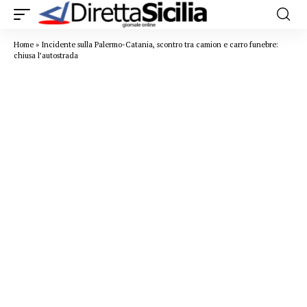
Home
»
Incidente sulla Palermo-Catania, scontro tra camion e carro funebre:
chiusa l’autostrada