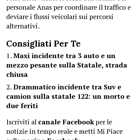
personale Anas per coordinare il traffico e
deviare i flussi veicolari sui percorsi
alternativi.
Consigliati Per Te
Maxi incidente tra 3 auto e un
mezzo pesante sulla Statale, strada
chiusa
Drammatico incidente tra Suv e
camion sulla statale 122: un morto e
due feriti
Iscriviti al
canale Facebook
per le
notizie in tempo reale e metti Mi Piace