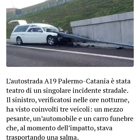
L’autostrada A19 Palermo-Catania è stata
teatro di un singolare incidente stradale.
Il sinistro, verificatosi nelle ore notturne,
ha visto coinvolti tre veicoli: un mezzo
pesante, un’automobile e un carro funebre
che, al momento dell’impatto, stava
trasportando una salma.