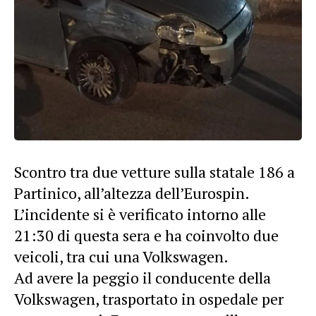
Scontro tra due vetture sulla statale 186 a
Partinico, all’altezza dell’Eurospin.
L’incidente si è verificato intorno alle
21:30 di questa sera e ha coinvolto due
veicoli, tra cui una Volkswagen.
Ad avere la peggio il conducente della
Volkswagen, trasportato in ospedale per