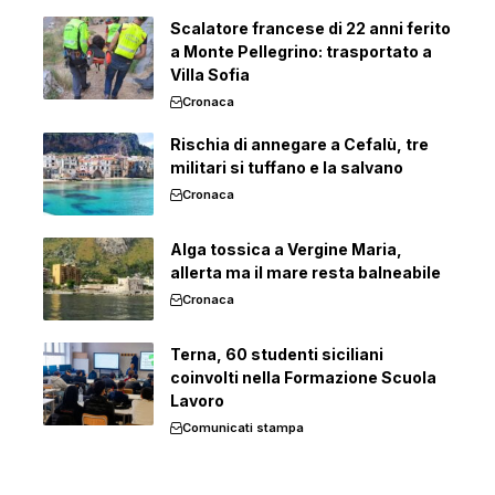
Scalatore francese di 22 anni ferito
a Monte Pellegrino: trasportato a
Villa Sofia
Cronaca
Rischia di annegare a Cefalù, tre
militari si tuffano e la salvano
Cronaca
Alga tossica a Vergine Maria,
allerta ma il mare resta balneabile
Cronaca
Terna, 60 studenti siciliani
coinvolti nella Formazione Scuola
Lavoro
Comunicati stampa