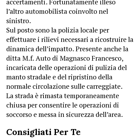
accertamenti. Fortunatamente illeso
l’altro automobilista coinvolto nel
sinistro.
Sul posto sono la polizia locale per
effettuare i rilievi necessari a ricostruire la
dinamica dell’impatto. Presente anche la
ditta M.f. Auto di Magnasco Francesco,
incaricata delle operazioni di pulizia del
manto stradale e del ripristino della
normale circolazione sulle carreggiate.
La strada è rimasta temporaneamente
chiusa per consentire le operazioni di
soccorso e messa in sicurezza dell’area.
Consigliati Per Te