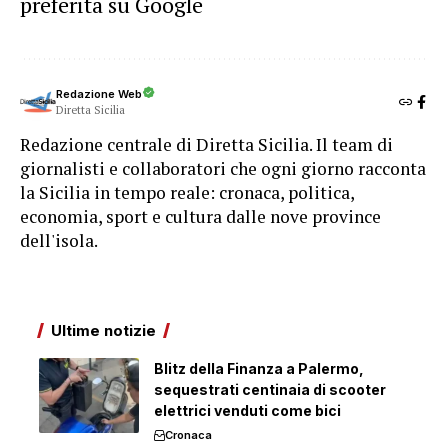
preferita su Google
Redazione Web
Diretta Sicilia
Redazione centrale di Diretta Sicilia. Il team di
giornalisti e collaboratori che ogni giorno racconta
la Sicilia in tempo reale: cronaca, politica,
economia, sport e cultura dalle nove province
dell'isola.
Ultime notizie
Blitz della Finanza a Palermo,
sequestrati centinaia di scooter
elettrici venduti come bici
Cronaca