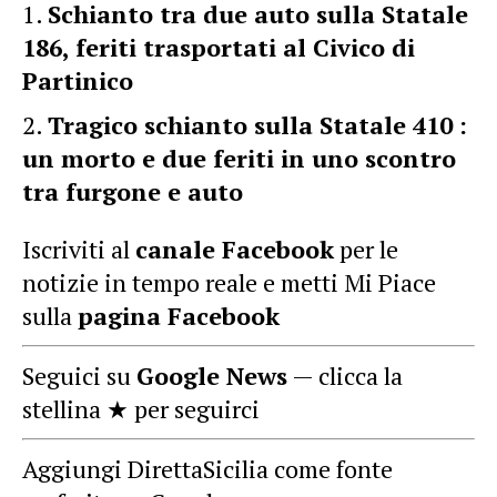
Schianto tra due auto sulla Statale
186, feriti trasportati al Civico di
Partinico
Tragico schianto sulla Statale 410 :
un morto e due feriti in uno scontro
tra furgone e auto
Iscriviti al
canale Facebook
per le
notizie in tempo reale e metti Mi Piace
sulla
pagina Facebook
Seguici su
Google News
— clicca la
stellina ★ per seguirci
Aggiungi DirettaSicilia come fonte