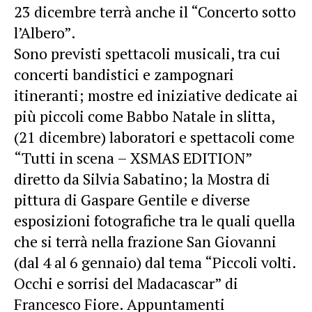
23 dicembre terrà anche il “Concerto sotto
l’Albero”.
Sono previsti spettacoli musicali, tra cui
concerti bandistici e zampognari
itineranti; mostre ed iniziative dedicate ai
più piccoli come Babbo Natale in slitta,
(21 dicembre) laboratori e spettacoli come
“Tutti in scena – XSMAS EDITION”
diretto da Silvia Sabatino; la Mostra di
pittura di Gaspare Gentile e diverse
esposizioni fotografiche tra le quali quella
che si terrà nella frazione San Giovanni
(dal 4 al 6 gennaio) dal tema “Piccoli volti.
Occhi e sorrisi del Madacascar” di
Francesco Fiore. Appuntamenti