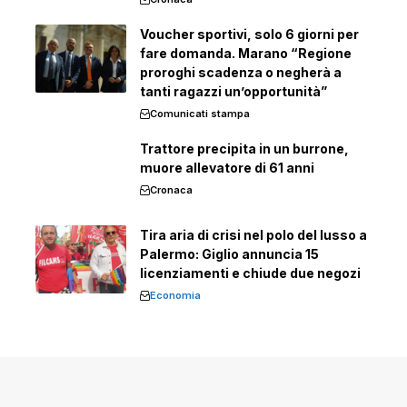
Voucher sportivi, solo 6 giorni per
fare domanda. Marano “Regione
proroghi scadenza o negherà a
tanti ragazzi un’opportunità”
Comunicati stampa
Trattore precipita in un burrone,
muore allevatore di 61 anni
Cronaca
Tira aria di crisi nel polo del lusso a
Palermo: Giglio annuncia 15
licenziamenti e chiude due negozi
Economia