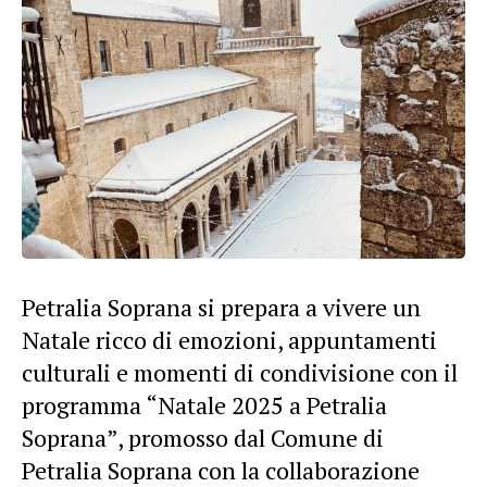
Petralia Soprana si prepara a vivere un
Natale ricco di emozioni, appuntamenti
culturali e momenti di condivisione con il
programma “Natale 2025 a Petralia
Soprana”, promosso dal Comune di
Petralia Soprana con la collaborazione