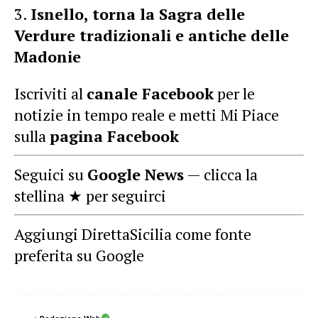
Isnello, torna la Sagra delle
Verdure tradizionali e antiche delle
Madonie
Iscriviti al
canale Facebook
per le
notizie in tempo reale e metti Mi Piace
sulla
pagina Facebook
Seguici su
Google News
— clicca la
stellina ★ per seguirci
Aggiungi DirettaSicilia come fonte
preferita su Google