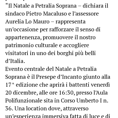
“Il Natale a Petralia Soprana – dichiara il
sindaco Pietro Macaluso e l’assessore
Aurelia Lo Mauro – rappresenta
un’occasione per rafforzare il senso di
appartenenza, promuovere il nostro
patrimonio culturale e accogliere
visitatori in uno dei borghi più belli
d’Italia.
Evento centrale del Natale a Petralia
Soprana è il Presepe d’Incanto giunto alla
17^ edizione che aprirà i battenti venerdì
20 dicembre, alle ore 16:30, presso l’Aula
Polifunzionale sita in Corso Umberto I n.
36. Una location dove, attraverso
un’esperienza immersiva fatta di luce e di