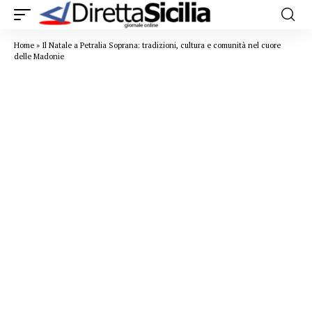
Home
»
Il Natale a Petralia Soprana: tradizioni, cultura e comunità nel cuore
delle Madonie