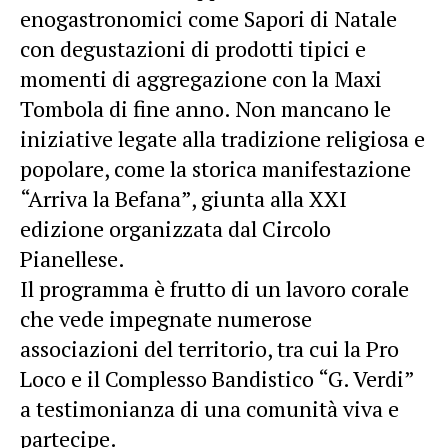
enogastronomici come Sapori di Natale
con degustazioni di prodotti tipici e
momenti di aggregazione con la Maxi
Tombola di fine anno. Non mancano le
iniziative legate alla tradizione religiosa e
popolare, come la storica manifestazione
“Arriva la Befana”, giunta alla XXI
edizione organizzata dal Circolo
Pianellese.
Il programma è frutto di un lavoro corale
che vede impegnate numerose
associazioni del territorio, tra cui la Pro
Loco e il Complesso Bandistico “G. Verdi”
a testimonianza di una comunità viva e
partecipe.