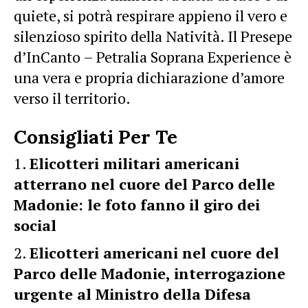
quiete, si potrà respirare appieno il vero e
silenzioso spirito della Natività. Il Presepe
d’InCanto – Petralia Soprana Experience è
una vera e propria dichiarazione d’amore
verso il territorio.
Consigliati Per Te
Elicotteri militari americani
atterrano nel cuore del Parco delle
Madonie: le foto fanno il giro dei
social
Elicotteri americani nel cuore del
Parco delle Madonie, interrogazione
urgente al Ministro della Difesa