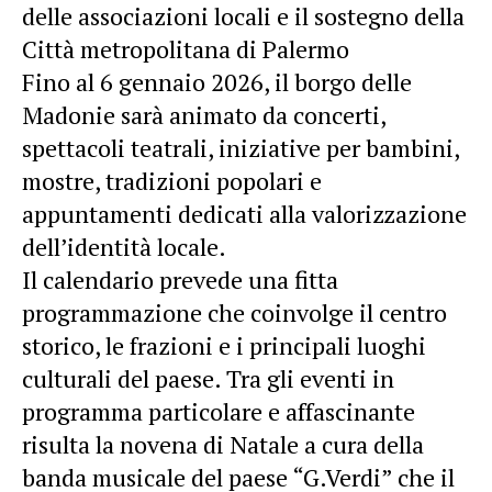
delle associazioni locali e il sostegno della
Città metropolitana di Palermo
Fino al 6 gennaio 2026, il borgo delle
Madonie sarà animato da concerti,
spettacoli teatrali, iniziative per bambini,
mostre, tradizioni popolari e
appuntamenti dedicati alla valorizzazione
dell’identità locale.
Il calendario prevede una fitta
programmazione che coinvolge il centro
storico, le frazioni e i principali luoghi
culturali del paese. Tra gli eventi in
programma particolare e affascinante
risulta la novena di Natale a cura della
banda musicale del paese “G.Verdi” che il