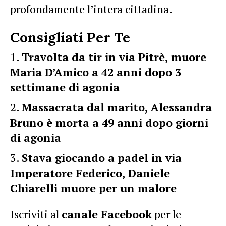
profondamente l’intera cittadina.
Consigliati Per Te
Travolta da tir in via Pitrè, muore
Maria D’Amico a 42 anni dopo 3
settimane di agonia
Massacrata dal marito, Alessandra
Bruno è morta a 49 anni dopo giorni
di agonia
Stava giocando a padel in via
Imperatore Federico, Daniele
Chiarelli muore per un malore
Iscriviti al
canale Facebook
per le