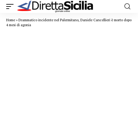
Home
»
Drammatico incidente nel Palermitano, Daniele Cancellieri è morto dopo
4 mesi di agonia