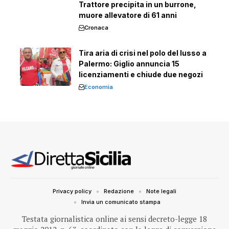
Trattore precipita in un burrone,
muore allevatore di 61 anni
Cronaca
Tira aria di crisi nel polo del lusso a
Palermo: Giglio annuncia 15
licenziamenti e chiude due negozi
Economia
Privacy policy
Redazione
Note legali
Invia un comunicato stampa
Testata giornalistica online ai sensi decreto-legge 18