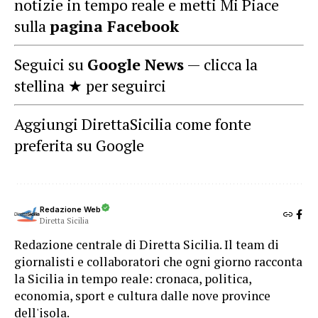
notizie in tempo reale e metti Mi Piace
sulla
pagina Facebook
Seguici su
Google News
— clicca la
stellina ★ per seguirci
Aggiungi DirettaSicilia come fonte
preferita su Google
Redazione Web
Diretta Sicilia
Redazione centrale di Diretta Sicilia. Il team di
giornalisti e collaboratori che ogni giorno racconta
la Sicilia in tempo reale: cronaca, politica,
economia, sport e cultura dalle nove province
dell'isola.