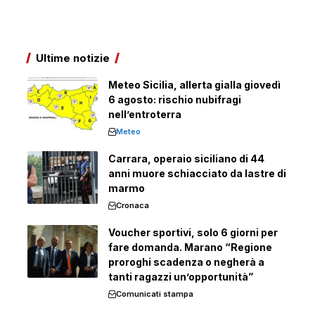
Ultime notizie
Meteo Sicilia, allerta gialla giovedì
6 agosto: rischio nubifragi
nell’entroterra
Meteo
Carrara, operaio siciliano di 44
anni muore schiacciato da lastre di
marmo
Cronaca
Voucher sportivi, solo 6 giorni per
fare domanda. Marano “Regione
proroghi scadenza o negherà a
tanti ragazzi un’opportunità”
Comunicati stampa