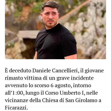
È deceduto Daniele Cancellieri, il giovane
rimasto vittima di un grave incidente
avvenuto lo scorso 6 agosto, intorno
all’1:00, lungo il Corso Umberto I, nelle
vicinanze della Chiesa di San Girolamo a
Ficarazzi.