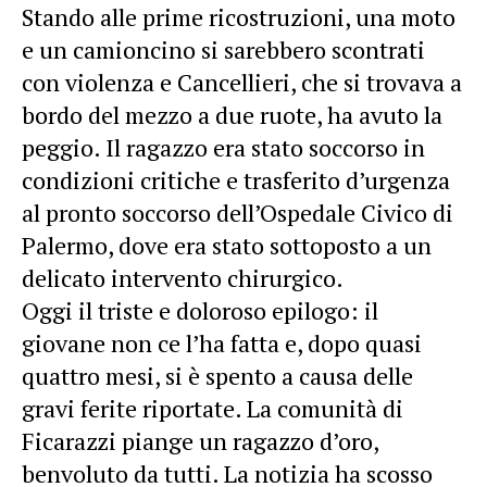
Stando alle prime ricostruzioni, una moto
e un camioncino si sarebbero scontrati
con violenza e Cancellieri, che si trovava a
bordo del mezzo a due ruote, ha avuto la
peggio. Il ragazzo era stato soccorso in
condizioni critiche e trasferito d’urgenza
al pronto soccorso dell’Ospedale Civico di
Palermo, dove era stato sottoposto a un
delicato intervento chirurgico.
Oggi il triste e doloroso epilogo: il
giovane non ce l’ha fatta e, dopo quasi
quattro mesi, si è spento a causa delle
gravi ferite riportate. La comunità di
Ficarazzi piange un ragazzo d’oro,
benvoluto da tutti. La notizia ha scosso