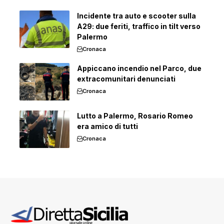
Incidente tra auto e scooter sulla
A29: due feriti, traffico in tilt verso
Palermo
Cronaca
Appiccano incendio nel Parco, due
extracomunitari denunciati
Cronaca
Lutto a Palermo, Rosario Romeo
era amico di tutti
Cronaca