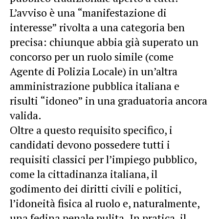
L’avviso è una “manifestazione di
interesse” rivolta a una categoria ben
precisa: chiunque abbia già superato un
concorso per un ruolo simile (come
Agente di Polizia Locale) in un’altra
amministrazione pubblica italiana e
risulti “idoneo” in una graduatoria ancora
valida.
Oltre a questo requisito specifico, i
candidati devono possedere tutti i
requisiti classici per l’impiego pubblico,
come la cittadinanza italiana, il
godimento dei diritti civili e politici,
l’idoneità fisica al ruolo e, naturalmente,
una fedina penale pulita. In pratica, il