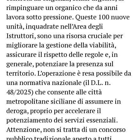
rimpinguare un organico che da anni
lavora sotto pressione. Queste 100 nuove
unità, inquadrate nell’Area degli
Istruttori, sono una risorsa cruciale per
migliorare la gestione della viabilità,
assicurare il rispetto delle regole e, in
generale, potenziare la presenza sul
territorio. L’operazione è resa possibile da
una normativa nazionale (il D.L. n.
48/2025) che consente alle città
metropolitane siciliane di assumere in
deroga, proprio per accelerare il
potenziamento dei servizi essenziali.
Attenzione, non si tratta di un concorso
pubblico tradizionale aperto a tutti.