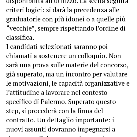
disponibilità all’utilizzo. La scelta seguirà
criteri logici: si darà la precedenza alle
graduatorie con più idonei o a quelle più
“vecchie”, sempre rispettando l’ordine di
classifica.
I candidati selezionati saranno poi
chiamati a sostenere un colloquio. Non
sarà una prova sulle materie del concorso,
già superato, ma un incontro per valutare
le motivazioni, le capacità organizzative e
l’attitudine a lavorare nel contesto
specifico di Palermo. Superato questo
step, si procederà con la firma del
contratto. Un dettaglio importante: i
nuovi assunti dovranno impegnarsi a