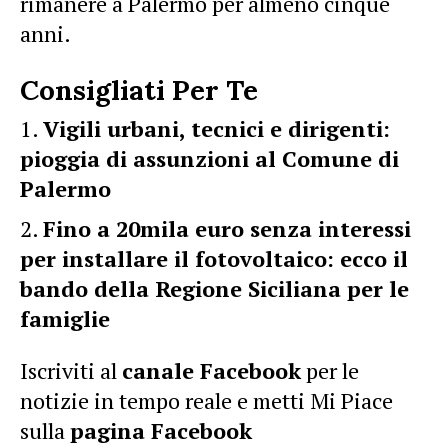
rimanere a Palermo per almeno cinque
anni.
Consigliati Per Te
Vigili urbani, tecnici e dirigenti:
pioggia di assunzioni al Comune di
Palermo
Fino a 20mila euro senza interessi
per installare il fotovoltaico: ecco il
bando della Regione Siciliana per le
famiglie
Iscriviti al
canale Facebook
per le
notizie in tempo reale e metti Mi Piace
sulla
pagina Facebook