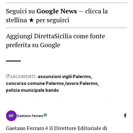
Seguici su
Google News
— clicca la
stellina ★ per seguirci
Aggiungi DirettaSicilia come fonte
preferita su Google
ARGOMENTI:
assunzioni vigili Palermo
concorso comune Palermo
lavoro Palermo
polizia municipale bando
Gaetano Ferraro
Gaetano Ferraro è il Direttore Editoriale di