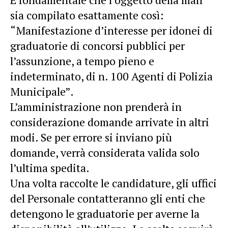
sia compilato esattamente così:
“Manifestazione d’interesse per idonei di
graduatorie di concorsi pubblici per
l’assunzione, a tempo pieno e
indeterminato, di n. 100 Agenti di Polizia
Municipale”.
L’amministrazione non prenderà in
considerazione domande arrivate in altri
modi. Se per errore si inviano più
domande, verrà considerata valida solo
l’ultima spedita.
Una volta raccolte le candidature, gli uffici
del Personale contatteranno gli enti che
detengono le graduatorie per averne la