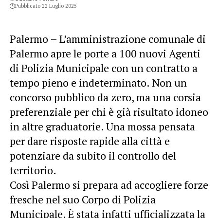
Pubblicato 22 Luglio 2025
Palermo – L’amministrazione comunale di
Palermo apre le porte a 100 nuovi
Agenti
di Polizia Municipale
con un contratto a
tempo pieno e indeterminato. Non un
concorso pubblico da zero, ma una corsia
preferenziale per chi è già risultato idoneo
in altre graduatorie. Una mossa pensata
per dare risposte rapide alla città e
potenziare da subito il controllo del
territorio.
Così Palermo si prepara ad accogliere forze
fresche nel suo Corpo di Polizia
Municipale. È stata infatti ufficializzata la