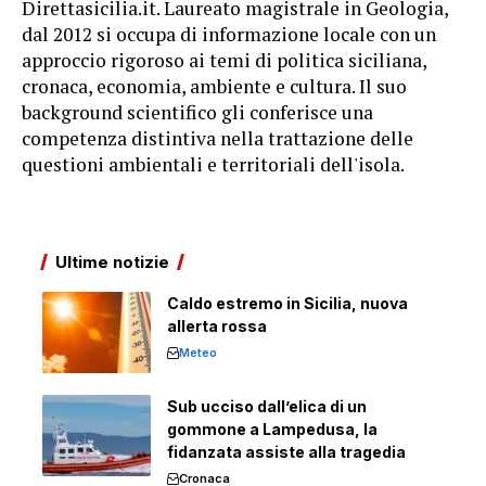
Direttasicilia.it. Laureato magistrale in Geologia,
dal 2012 si occupa di informazione locale con un
approccio rigoroso ai temi di politica siciliana,
cronaca, economia, ambiente e cultura. Il suo
background scientifico gli conferisce una
competenza distintiva nella trattazione delle
questioni ambientali e territoriali dell'isola.
Ultime notizie
Caldo estremo in Sicilia, nuova
allerta rossa
Meteo
Sub ucciso dall’elica di un
gommone a Lampedusa, la
fidanzata assiste alla tragedia
Cronaca