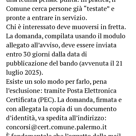
Comune cerca persone già “testate” e
pronte a entrare in servizio.
Chi è interessato deve muoversi in fretta.
La domanda, compilata usando il modulo
allegato all’avviso, deve essere inviata
entro 30 giorni dalla data di
pubblicazione del bando (avvenuta il 21
luglio 2025).
Esiste un solo modo per farlo, pena
l’esclusione: tramite Posta Elettronica
Certificata (PEC). La domanda, firmata e
con allegata la copia di un documento
d’identità, va spedita all’indirizzo:
concorsi@cert.comune.palermo.it
È fondamentale che l’oggetto della mail