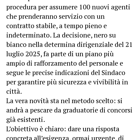
procedura per assumere 100 nuovi agenti
che prenderanno servizio con un
contratto stabile, a tempo pieno e
indeterminato. La decisione, nero su
bianco nella determina dirigenziale del 21
luglio 2025, fa parte di un piano più
ampio di rafforzamento del personale e
segue le precise indicazioni del Sindaco
per garantire più sicurezza e vivibilità in
città.
La vera novità sta nel metodo scelto: si
andrà a pescare da graduatorie di concorsi
già esistenti.
L’obiettivo è chiaro: dare una risposta
concreta all’esigenza, ormai urgente, di