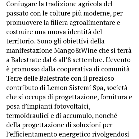
Coniugare la tradizione agricola del
passato con le colture più moderne, per
promuovere la filiera agroalimentare e
costruire una nuova identità del
territorio. Sono gli obiettivi della
manifestazione Mango&Wine che si terrà
a Balestrate dal 6 all’8 settembre. L’evento
è promosso dalla cooperativa di comunità
Terre delle Balestrate con il prezioso
contributo di Lemon Sistemi Spa, società
che si occupa di progettazione, fornitura e
posa d’impianti fotovoltaici,
termoidraulici e di accumulo, nonché
della progettazione di soluzioni per
l’efficientamento energetico rivolgendosi