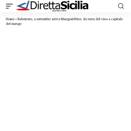
Home
»
Balestrate, a settembre arriva Mango&Wine: da terra del vino a capitale
del mango