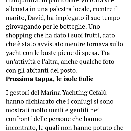
allenata in una palestra locale, mentre il
marito, David, ha impiegato il suo tempo
girovagando per le botteghe. Uno
shopping che ha dato i suoi frutti, dato
che è stato avvistato mentre tornava sullo
yacht con le buste piene di spesa. Tra
un’attività e l’altra, anche qualche foto
con gli abitanti del posto.
Prossima tappa, le isole Eolie
I gestori del Marina Yachting Cefalù
hanno dichiarato che i coniugi si sono
mostrati molto umili e gentili nei
confronti delle persone che hanno
incontrato, le quali non hanno potuto che