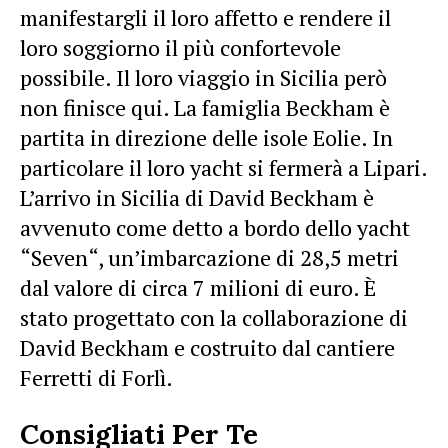
manifestargli il loro affetto e rendere il
loro soggiorno il più confortevole
possibile. Il loro viaggio in Sicilia però
non finisce qui. La famiglia Beckham è
partita in direzione delle isole Eolie. In
particolare il loro yacht si fermerà a Lipari.
L’arrivo in Sicilia di David Beckham è
avvenuto come detto a bordo dello yacht
“Seven“, un’imbarcazione di 28,5 metri
dal valore di circa 7 milioni di euro. È
stato progettato con la collaborazione di
David Beckham e costruito dal cantiere
Ferretti di Forlì.
Consigliati Per Te