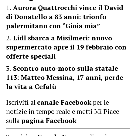
Aurora Quattrocchi vince il David
di Donatello a 83 anni: trionfo
palermitano con “Gioia mia”
Lidl sbarca a Misilmeri: nuovo
supermercato apre il 19 febbraio con
offerte speciali
Scontro auto-moto sulla statale
113: Matteo Messina, 17 anni, perde
la vita a Cefalù
Iscriviti al
canale Facebook
per le
notizie in tempo reale e metti Mi Piace
sulla
pagina Facebook