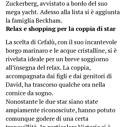
Zuckerberg
, avvistato a bordo del suo
mega yacht. Adesso alla lista si è aggiunta
la famiglia Beckham.
Relax e shopping per la coppia di star
La scelta di Cefalù, con il suo incantevole
borgo marinaro e le acque cristalline, si è
rivelata ideale per un breve soggiorno
all’insegna del relax. La coppia,
accompagnata dai figli e dai genitori di
David, ha trascorso qualche ora nella
cornice da sogno.
Nonostante le due star siano state
ampiamente riconosciute, hanno potuto
comunque godere di una certa
tranquillità. In particolare Victoria si è