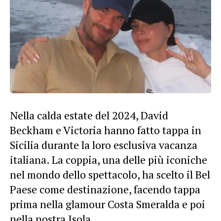
Nella calda estate del 2024, David
Beckham e Victoria hanno fatto tappa in
Sicilia durante la loro esclusiva vacanza
italiana. La coppia, una delle più iconiche
nel mondo dello spettacolo, ha scelto il Bel
Paese come destinazione, facendo tappa
prima nella glamour Costa Smeralda e poi
nella nostra Isola.