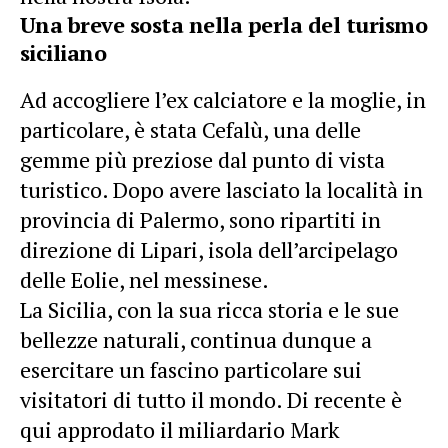
Una breve sosta nella perla del turismo
siciliano
Ad accogliere l’ex calciatore e la moglie, in
particolare, è stata Cefalù, una delle
gemme più preziose dal punto di vista
turistico. Dopo avere lasciato la località in
provincia di Palermo, sono ripartiti in
direzione di Lipari, isola dell’arcipelago
delle Eolie, nel messinese.
La Sicilia, con la sua ricca storia e le sue
bellezze naturali, continua dunque a
esercitare un fascino particolare sui
visitatori di tutto il mondo. Di recente è
qui approdato il miliardario
Mark