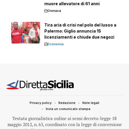
muore allevatore di 61 anni
Cronaca
Tira aria di crisi nel polo del lusso a
Palermo: Giglio annuncia 15
licenziamenti e chiude due negozi
Economia
Privacy policy
Redazione
Note legali
Invia un comunicato stampa
Testata giornalistica online ai sensi decreto-legge 18
maggio 2012, n. 63, coordinato con la legge di conversione