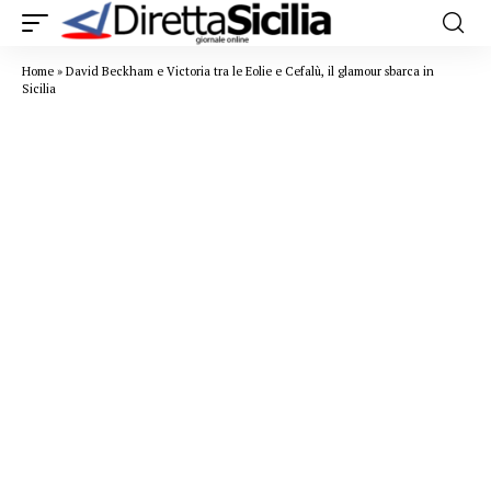
Home
»
David Beckham e Victoria tra le Eolie e Cefalù, il glamour sbarca in
Sicilia