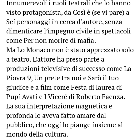
Innumerevoli i ruoli teatrali che lo hanno
visto protagonista, da Così è (se vi pare) a
Sei personaggi in cerca d’autore, senza
dimenticare l’impegno civile in spettacoli
come Per non morire di mafia.
Ma Lo Monaco non è stato apprezzato solo
a teatro. L’attore ha preso parte a
produzioni televisive di successo come La
Piovra 9, Un prete tra noi e Sarò il tuo
giudice e a film come Festa di laurea di
Pupi Avati e I Viceré di Roberto Faenza.
La sua interpretazione magnetica e
profonda lo aveva fatto amare dal
pubblico, che oggi lo piange insieme al
mondo della cultura.