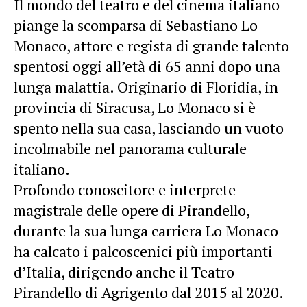
Il mondo del teatro e del cinema italiano
piange la scomparsa di Sebastiano Lo
Monaco, attore e regista di grande talento
spentosi oggi all’età di 65 anni dopo una
lunga malattia. Originario di Floridia, in
provincia di Siracusa, Lo Monaco si è
spento nella sua casa, lasciando un vuoto
incolmabile nel panorama culturale
italiano.
Profondo conoscitore e interprete
magistrale delle opere di Pirandello,
durante la sua lunga carriera Lo Monaco
ha calcato i palcoscenici più importanti
d’Italia, dirigendo anche il Teatro
Pirandello di Agrigento dal 2015 al 2020.