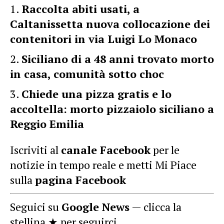
Raccolta abiti usati, a
Caltanissetta nuova collocazione dei
contenitori in via Luigi Lo Monaco
Siciliano di a 48 anni trovato morto
in casa, comunità sotto choc
Chiede una pizza gratis e lo
accoltella: morto pizzaiolo siciliano a
Reggio Emilia
Iscriviti al
canale Facebook
per le
notizie in tempo reale e metti Mi Piace
sulla
pagina Facebook
Seguici su
Google News
— clicca la
stellina ★ per seguirci