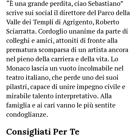
“È una grande perdita, ciao Sebastiano”
scrive sui social il direttore del Parco della
Valle dei Templi di Agrigento, Roberto
Sciarratta. Cordoglio unanime da parte di
colleghi e amici, attoniti di fronte alla
prematura scomparsa di un artista ancora
nel pieno della carriera e della vita. Lo
Monaco lascia un vuoto incolmabile nel
teatro italiano, che perde uno dei suoi
pilastri, capace di unire impegno civile e
mirabile talento interpretativo. Alla
famiglia e ai cari vanno le più sentite
condoglianze.
Consigliati Per Te