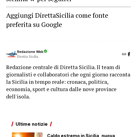
Aggiungi DirettaSicilia come fonte
preferita su Google
Redazione Web
Diretta Sicilia
Redazione centrale di Diretta Sicilia. Il team di
giornalisti e collaboratori che ogni giorno racconta
la Sicilia in tempo reale: cronaca, politica,
economia, sport e cultura dalle nove province
dell'isola.
Ultime notizie
Caldo estremo in Sicilia, nuova