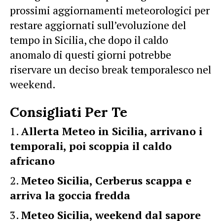
prossimi aggiornamenti meteorologici per
restare aggiornati sull’evoluzione del
tempo in Sicilia, che dopo il caldo
anomalo di questi giorni potrebbe
riservare un deciso break temporalesco nel
weekend.
Consigliati Per Te
Allerta Meteo in Sicilia, arrivano i
temporali, poi scoppia il caldo
africano
Meteo Sicilia, Cerberus scappa e
arriva la goccia fredda
Meteo Sicilia, weekend dal sapore