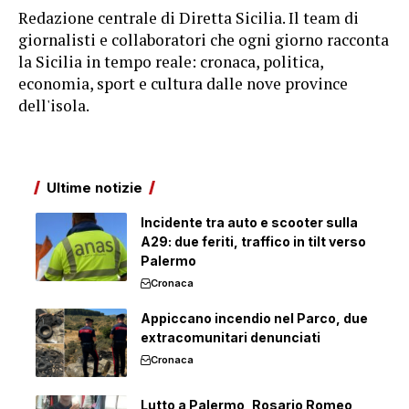
Redazione centrale di Diretta Sicilia. Il team di
giornalisti e collaboratori che ogni giorno racconta
la Sicilia in tempo reale: cronaca, politica,
economia, sport e cultura dalle nove province
dell'isola.
Ultime notizie
Incidente tra auto e scooter sulla
A29: due feriti, traffico in tilt verso
Palermo
Cronaca
Appiccano incendio nel Parco, due
extracomunitari denunciati
Cronaca
Lutto a Palermo, Rosario Romeo