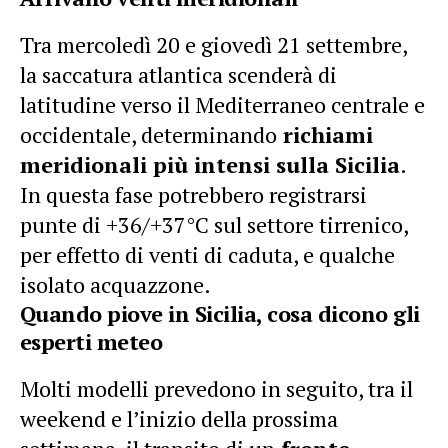
Tra mercoledì 20 e giovedì 21 settembre,
la saccatura atlantica scenderà di
latitudine verso il Mediterraneo centrale e
occidentale, determinando
richiami
meridionali più intensi sulla Sicilia
.
In questa fase potrebbero registrarsi
punte di +36/+37°C sul settore tirrenico,
per effetto di venti di caduta, e qualche
isolato acquazzone.
Quando piove in Sicilia, cosa dicono gli
esperti meteo
Molti modelli prevedono in seguito, tra il
weekend e l’inizio della prossima