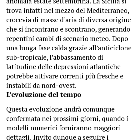
anomala estate settembrina. La Sicilia si
trova infatti nel mezzo del Mediterraneo,
crocevia di masse d’aria di diversa origine
che si incontrano e scontrano, generando
repentini cambi di scenario meteo. Dopo
una lunga fase calda grazie all’anticiclone
sub-tropicale, l’abbassamento di
latitudine delle depressioni atlantiche
potrebbe attivare correnti più fresche e
instabili da nord-ovest.
L’evoluzione del tempo
Questa evoluzione andrà comunque
confermata nei prossimi giorni, quando i
modelli numerici forniranno maggiori
dettagli. Invito dunque a seguire i