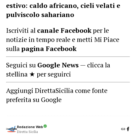
estivo: caldo africano, cieli velati e
pulviscolo sahariano
Iscriviti al
canale Facebook
per le
notizie in tempo reale e metti Mi Piace
sulla
pagina Facebook
Seguici su
Google News
— clicca la
stellina ★ per seguirci
Aggiungi DirettaSicilia come fonte
preferita su Google
Redazione Web
Diretta Sicilia