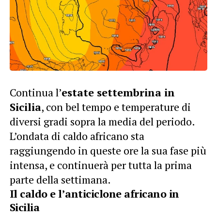
Continua l’
estate settembrina in
Sicilia
, con bel tempo e temperature di
diversi gradi sopra la media del periodo.
L’ondata di caldo africano sta
raggiungendo in queste ore la sua fase più
intensa, e continuerà per tutta la prima
parte della settimana.
Il caldo e l’anticiclone africano in
Sicilia