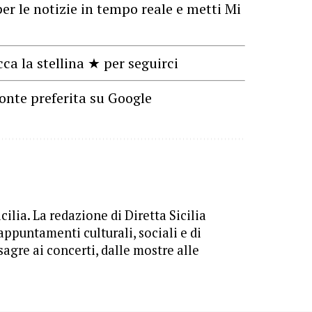
er le notizie in tempo reale e metti Mi
cca la stellina ★ per seguirci
onte preferita su Google
cilia. La redazione di Diretta Sicilia
appuntamenti culturali, sociali e di
sagre ai concerti, dalle mostre alle