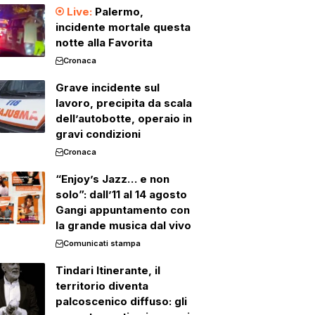
Palermo,
incidente mortale questa
notte alla Favorita
Cronaca
Grave incidente sul
lavoro, precipita da scala
dell’autobotte, operaio in
gravi condizioni
Cronaca
“Enjoy’s Jazz… e non
solo”: dall’11 al 14 agosto
Gangi appuntamento con
la grande musica dal vivo
Comunicati stampa
Tindari Itinerante, il
territorio diventa
palcoscenico diffuso: gli