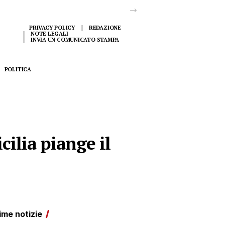
PRIVACY POLICY
REDAZIONE
NOTE LEGALI
INVIA UN COMUNICATO STAMPA
POLITICA
cilia piange il
ime notizie