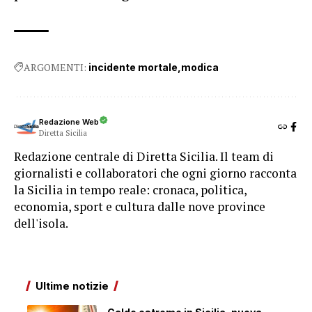
ARGOMENTI:
incidente mortale
modica
Redazione Web
Diretta Sicilia
Redazione centrale di Diretta Sicilia. Il team di
giornalisti e collaboratori che ogni giorno racconta
la Sicilia in tempo reale: cronaca, politica,
economia, sport e cultura dalle nove province
dell'isola.
Ultime notizie