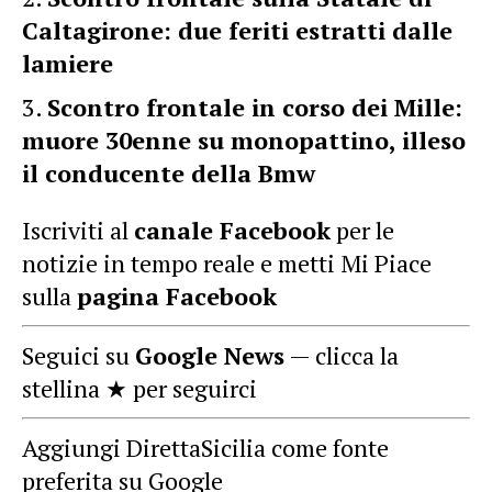
Caltagirone: due feriti estratti dalle
lamiere
Scontro frontale in corso dei Mille:
muore 30enne su monopattino, illeso
il conducente della Bmw
Iscriviti al
canale Facebook
per le
notizie in tempo reale e metti Mi Piace
sulla
pagina Facebook
Seguici su
Google News
— clicca la
stellina ★ per seguirci
Aggiungi DirettaSicilia come fonte
preferita su Google