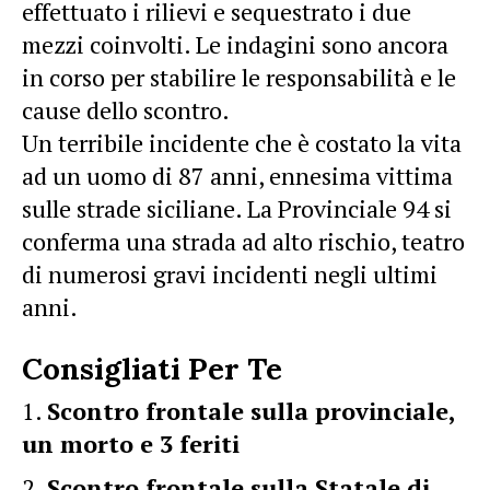
effettuato i rilievi e sequestrato i due
mezzi coinvolti. Le indagini sono ancora
in corso per stabilire le responsabilità e le
cause dello scontro.
Un terribile incidente che è costato la vita
ad un uomo di 87 anni, ennesima vittima
sulle strade siciliane. La Provinciale 94 si
conferma una strada ad alto rischio, teatro
di numerosi gravi incidenti negli ultimi
anni.
Consigliati Per Te
Scontro frontale sulla provinciale,
un morto e 3 feriti
Scontro frontale sulla Statale di