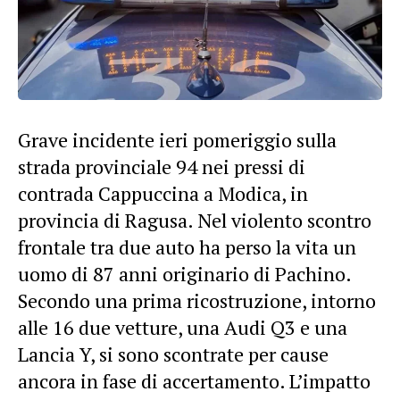
Grave incidente ieri pomeriggio sulla
strada provinciale 94 nei pressi di
contrada Cappuccina a Modica, in
provincia di Ragusa. Nel violento scontro
frontale tra due auto ha perso la vita un
uomo di 87 anni originario di Pachino.
Secondo una prima ricostruzione, intorno
alle 16 due vetture, una Audi Q3 e una
Lancia Y, si sono scontrate per cause
ancora in fase di accertamento. L’impatto