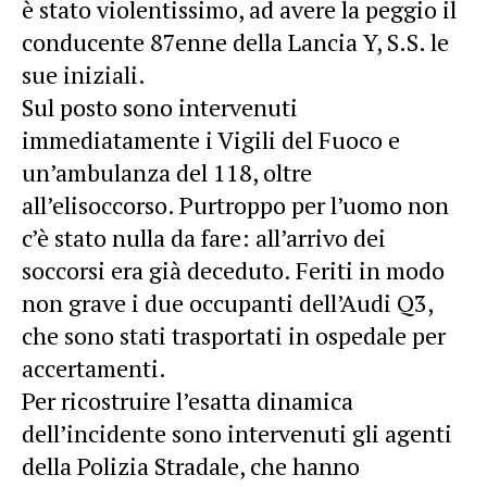
è stato violentissimo, ad avere la peggio il
conducente 87enne della Lancia Y, S.S. le
sue iniziali.
Sul posto sono intervenuti
immediatamente i Vigili del Fuoco e
un’ambulanza del 118, oltre
all’elisoccorso. Purtroppo per l’uomo non
c’è stato nulla da fare: all’arrivo dei
soccorsi era già deceduto. Feriti in modo
non grave i due occupanti dell’Audi Q3,
che sono stati trasportati in ospedale per
accertamenti.
Per ricostruire l’esatta dinamica
dell’incidente sono intervenuti gli agenti
della Polizia Stradale, che hanno