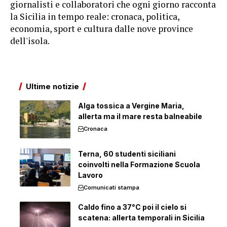
giornalisti e collaboratori che ogni giorno racconta
la Sicilia in tempo reale: cronaca, politica,
economia, sport e cultura dalle nove province
dell'isola.
Ultime notizie
Alga tossica a Vergine Maria,
allerta ma il mare resta balneabile
Cronaca
Terna, 60 studenti siciliani
coinvolti nella Formazione Scuola
Lavoro
Comunicati stampa
Caldo fino a 37°C poi il cielo si
scatena: allerta temporali in Sicilia