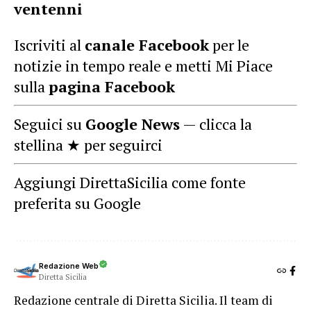
ventenni
Iscriviti al
canale Facebook
per le
notizie in tempo reale e metti Mi Piace
sulla
pagina Facebook
Seguici su
Google News
— clicca la
stellina ★ per seguirci
Aggiungi DirettaSicilia come fonte
preferita su Google
Redazione Web
Diretta Sicilia
Redazione centrale di Diretta Sicilia. Il team di