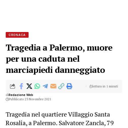
CRONACA
Tragedia a Palermo, muore
per una caduta nel
marciapiedi danneggiato
lettura in 1 minuti
di
Redazione Web
Pubblicato 23 Novembre 2021
Tragedia nel quartiere Villaggio Santa
Rosalia, a Palermo. Salvatore Zancla, 79