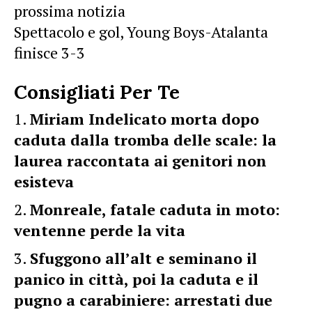
prossima notizia
Spettacolo e gol, Young Boys-Atalanta
finisce 3-3
Consigliati Per Te
Miriam Indelicato morta dopo
caduta dalla tromba delle scale: la
laurea raccontata ai genitori non
esisteva
Monreale, fatale caduta in moto:
ventenne perde la vita
Sfuggono all’alt e seminano il
panico in città, poi la caduta e il
pugno a carabiniere: arrestati due