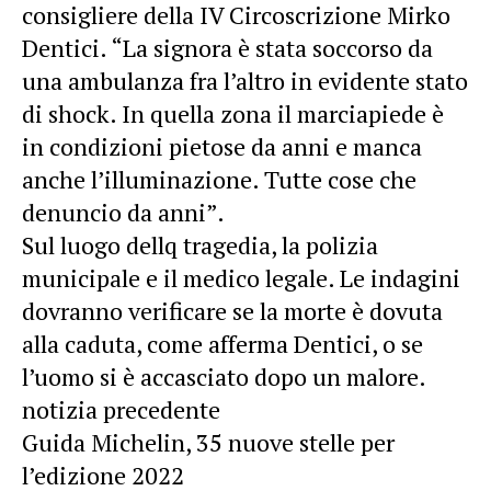
consigliere della IV Circoscrizione Mirko
Dentici. “La signora è stata soccorso da
una ambulanza fra l’altro in evidente stato
di shock. In quella zona il marciapiede è
in condizioni pietose da anni e manca
anche l’illuminazione. Tutte cose che
denuncio da anni”.
Sul luogo dellq tragedia, la polizia
municipale e il medico legale. Le indagini
dovranno verificare se la morte è dovuta
alla caduta, come afferma Dentici, o se
l’uomo si è accasciato dopo un malore.
notizia precedente
Guida Michelin, 35 nuove stelle per
l’edizione 2022