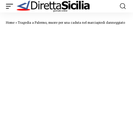
Home
»
Tragedia a Palermo, muore per una caduta nel marciapiedi danneggiato