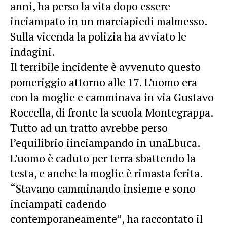
anni, ha perso la vita dopo essere
inciampato in un marciapiedi malmesso.
Sulla vicenda la polizia ha avviato le
indagini.
Il terribile incidente è avvenuto questo
pomeriggio attorno alle 17. L’uomo era
con la moglie e camminava in via Gustavo
Roccella, di fronte la scuola Montegrappa.
Tutto ad un tratto avrebbe perso
l’equilibrio iinciampando in unaLbuca.
L’uomo è caduto per terra sbattendo la
testa, e anche la moglie è rimasta ferita.
“Stavano camminando insieme e sono
inciampati cadendo
contemporaneamente”, ha raccontato il