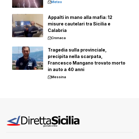
Meteo
Appalti in mano alla mafia: 12
misure cautelari tra Sicilia e
Calabria
Cronaca
Tragedia sulla provinciale,
precipita nella scarpata,
Francesco Mangano trovato morto
in auto a 40 anni
Messina