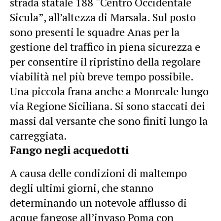
strada statale 188 “Centro Occidentale
Sicula”, all’altezza di Marsala. Sul posto
sono presenti le squadre Anas per la
gestione del traffico in piena sicurezza e
per consentire il ripristino della regolare
viabilità nel più breve tempo possibile.
Una piccola frana anche a Monreale lungo
via Regione Siciliana. Si sono staccati dei
massi dal versante che sono finiti lungo la
carreggiata.
Fango negli acquedotti
A causa delle condizioni di maltempo
degli ultimi giorni, che stanno
determinando un notevole afflusso di
acque fangose all’invaso Poma con