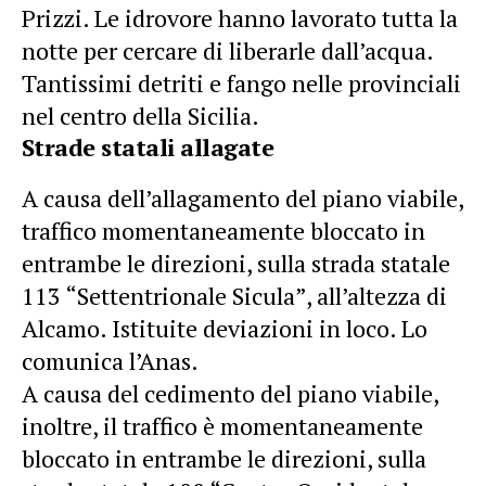
Prizzi. Le idrovore hanno lavorato tutta la
notte per cercare di liberarle dall’acqua.
Tantissimi detriti e fango nelle provinciali
nel centro della Sicilia.
Strade statali allagate
A causa dell’allagamento del piano viabile,
traffico momentaneamente bloccato in
entrambe le direzioni, sulla strada statale
113 “Settentrionale Sicula”, all’altezza di
Alcamo. Istituite deviazioni in loco. Lo
comunica l’Anas.
A causa del cedimento del piano viabile,
inoltre, il traffico è momentaneamente
bloccato in entrambe le direzioni, sulla