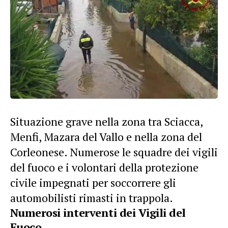
Situazione grave nella zona tra Sciacca,
Menfi, Mazara del Vallo e nella zona del
Corleonese. Numerose le squadre dei vigili
del fuoco e i volontari della protezione
civile impegnati per soccorrere gli
automobilisti rimasti in trappola.
Numerosi interventi dei Vigili del
Fuoco