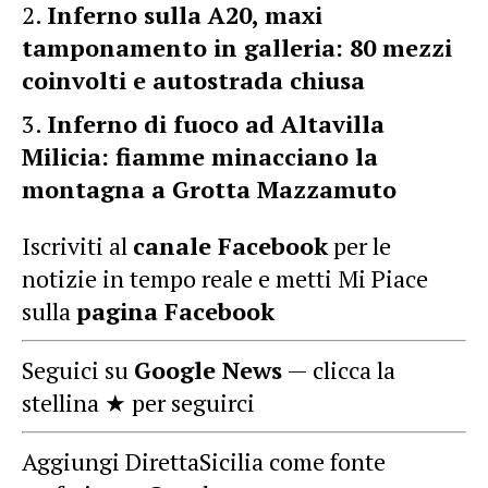
Inferno sulla A20, maxi
tamponamento in galleria: 80 mezzi
coinvolti e autostrada chiusa
Inferno di fuoco ad Altavilla
Milicia: fiamme minacciano la
montagna a Grotta Mazzamuto
Iscriviti al
canale Facebook
per le
notizie in tempo reale e metti Mi Piace
sulla
pagina Facebook
Seguici su
Google News
— clicca la
stellina ★ per seguirci
Aggiungi DirettaSicilia come fonte