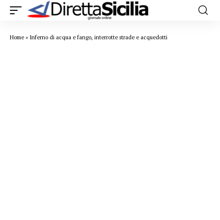
Home
»
Inferno di acqua e fango, interrotte strade e acquedotti