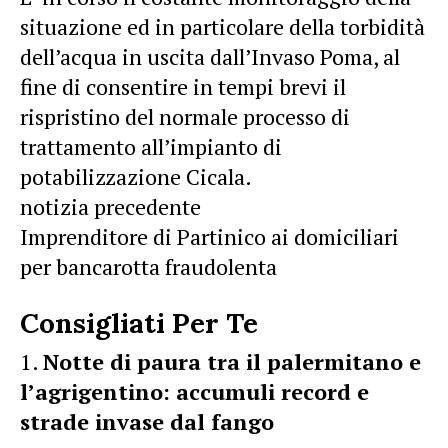
situazione ed in particolare della torbidità
dell’acqua in uscita dall’Invaso Poma, al
fine di consentire in tempi brevi il
rispristino del normale processo di
trattamento all’impianto di
potabilizzazione Cicala.
notizia precedente
Imprenditore di Partinico ai domiciliari
per bancarotta fraudolenta
Consigliati Per Te
Notte di paura tra il palermitano e
l’agrigentino: accumuli record e
strade invase dal fango