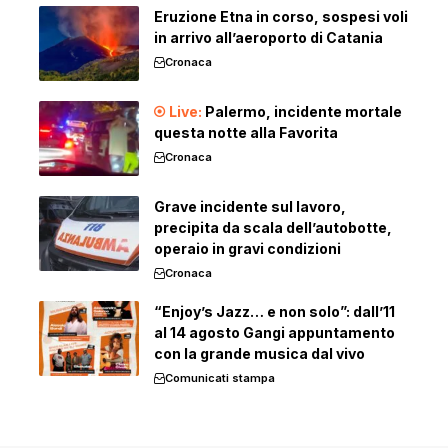
Eruzione Etna in corso, sospesi voli
in arrivo all’aeroporto di Catania
Cronaca
Palermo, incidente mortale
questa notte alla Favorita
Cronaca
Grave incidente sul lavoro,
precipita da scala dell’autobotte,
operaio in gravi condizioni
Cronaca
“Enjoy’s Jazz… e non solo”: dall’11
al 14 agosto Gangi appuntamento
con la grande musica dal vivo
Comunicati stampa