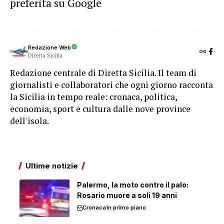
preferita su Google
Redazione Web
Diretta Sicilia
Redazione centrale di Diretta Sicilia. Il team di
giornalisti e collaboratori che ogni giorno racconta
la Sicilia in tempo reale: cronaca, politica,
economia, sport e cultura dalle nove province
dell'isola.
Ultime notizie
Palermo, la moto contro il palo:
Rosario muore a soli 19 anni
Cronaca
In primo piano