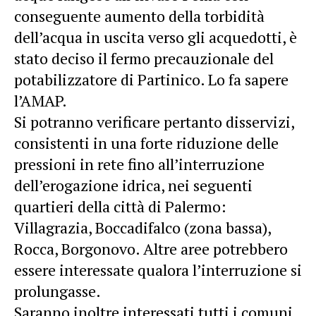
conseguente aumento della torbidità
dell’acqua in uscita verso gli acquedotti, è
stato deciso il fermo precauzionale del
potabilizzatore di Partinico. Lo fa sapere
l’AMAP.
Si potranno verificare pertanto disservizi,
consistenti in una forte riduzione delle
pressioni in rete fino all’interruzione
dell’erogazione idrica, nei seguenti
quartieri della città di Palermo:
Villagrazia, Boccadifalco (zona bassa),
Rocca, Borgonovo. Altre aree potrebbero
essere interessate qualora l’interruzione si
prolungasse.
Saranno inoltre interessati tutti i comuni