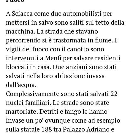
A Sciacca come due automobilisti per
mettersi in salvo sono saliti sul tetto della
macchina. La strada che stavano
percorrendo si è trasformata in fiume. I
vigili del fuoco con il canotto sono
intervenuti a Menfi per salvare residenti
bloccati in casa. Due anziani sono stati
salvati nella loro abitazione invasa
dall’acqua.
Complessivamente sono stati salvati 22
nuclei familiari. Le strade sono state
martoriate. Detriti e fango le hanno
invase un po’ ovunque come ad esempio
sulla statale 188 tra Palazzo Adriano e