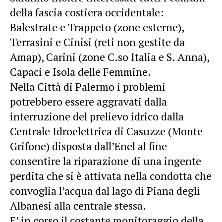
della fascia costiera occidentale:
Balestrate e Trappeto (zone esterne),
Terrasini e Cinisi (reti non gestite da
Amap), Carini (zone C.so Italia e S. Anna),
Capaci e Isola delle Femmine.
Nella Città di Palermo i problemi
potrebbero essere aggravati dalla
interruzione del prelievo idrico dalla
Centrale Idroelettrica di Casuzze (Monte
Grifone) disposta dall’Enel al fine
consentire la riparazione di una ingente
perdita che si è attivata nella condotta che
convoglia l’acqua dal lago di Piana degli
Albanesi alla centrale stessa.
E’ in corso il costante monitoraggio della