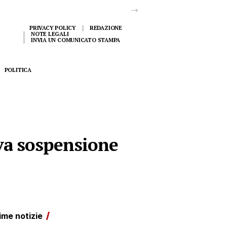
PRIVACY POLICY
REDAZIONE
NOTE LEGALI
INVIA UN COMUNICATO STAMPA
POLITICA
ova sospensione
ime notizie