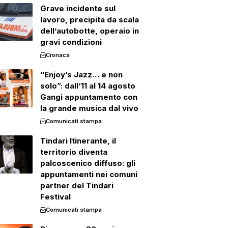
Grave incidente sul
lavoro, precipita da scala
dell’autobotte, operaio in
gravi condizioni
Cronaca
“Enjoy’s Jazz… e non
solo”: dall’11 al 14 agosto
Gangi appuntamento con
la grande musica dal vivo
Comunicati stampa
Tindari Itinerante, il
territorio diventa
palcoscenico diffuso: gli
appuntamenti nei comuni
partner del Tindari
Festival
Comunicati stampa