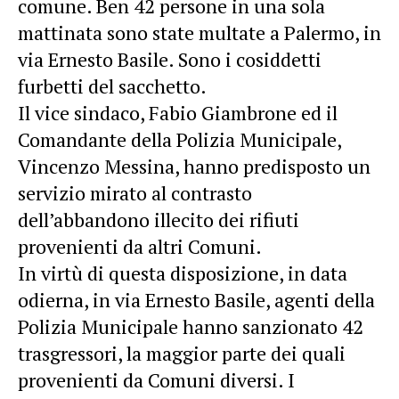
comune. Ben 42 persone in una sola
mattinata sono state multate a Palermo, in
via Ernesto Basile. Sono i cosiddetti
furbetti del sacchetto.
Il vice sindaco, Fabio Giambrone ed il
Comandante della Polizia Municipale,
Vincenzo Messina, hanno predisposto un
servizio mirato al contrasto
dell’abbandono illecito dei rifiuti
provenienti da altri Comuni.
In virtù di questa disposizione, in data
odierna, in via Ernesto Basile, agenti della
Polizia Municipale hanno sanzionato 42
trasgressori, la maggior parte dei quali
provenienti da Comuni diversi. I