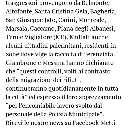
trasgressori provengono da Belmonte,
Altofonte, Santa Cristina Gela, Bagheria,
San Giuseppe Jato, Carini, Monreale,
Marsala, Caccamo, Piana degli Albanesi,
Terme Vigliatore (ME). Multati anche
alcuni cittadini palermitani, residenti in
zone dove vige la raccolta differenziata.
Giambrone e Messina hanno dichiarato
che “questi controlli, volti al contrasto
della migrazione dei rifiuti,
continueranno quotidianamente in tutta
la città” ed espresso il loro apprezzamento
“per l’encomiabile lavoro svolto dal
personale della Polizia Municipale”.
Ricevi le nostre news su Facebook Metti