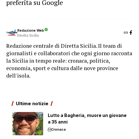
preferita su Google
Redazione Web
Diretta Sicilia
Redazione centrale di Diretta Sicilia. Il team di
giornalisti e collaboratori che ogni giorno racconta
la Sicilia in tempo reale: cronaca, politica,
economia, sport e cultura dalle nove province
dell'isola.
Ultime notizie
Lutto a Bagheria, muore un giovane
a 35 anni
Cronaca