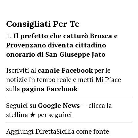
Consigliati Per Te
Il prefetto che catturò Brusca e
Provenzano diventa cittadino
onorario di San Giuseppe Jato
Iscriviti al
canale Facebook
per le
notizie in tempo reale e metti Mi Piace
sulla
pagina Facebook
Seguici su
Google News
— clicca la
stellina ★ per seguirci
Aggiungi DirettaSicilia come fonte