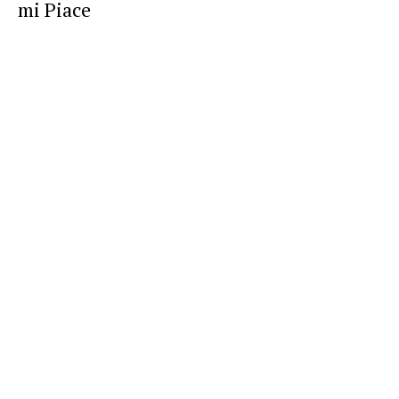
mi Piace