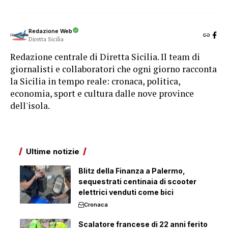
Redazione Web
Diretta Sicilia
Redazione centrale di Diretta Sicilia. Il team di
giornalisti e collaboratori che ogni giorno racconta
la Sicilia in tempo reale: cronaca, politica,
economia, sport e cultura dalle nove province
dell'isola.
Ultime notizie
Blitz della Finanza a Palermo,
sequestrati centinaia di scooter
elettrici venduti come bici
Cronaca
Scalatore francese di 22 anni ferito