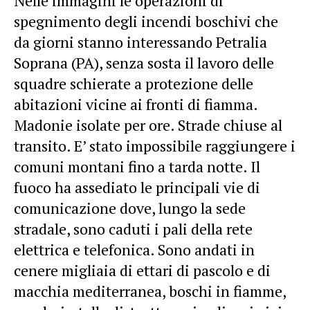
Nelle immagini le operazioni di
spegnimento degli incendi boschivi che
da giorni stanno interessando Petralia
Soprana (PA), senza sosta il lavoro delle
squadre schierate a protezione delle
abitazioni vicine ai fronti di fiamma.
Madonie isolate per ore. Strade chiuse al
transito. E’ stato impossibile raggiungere i
comuni montani fino a tarda notte. Il
fuoco ha assediato le principali vie di
comunicazione dove, lungo la sede
stradale, sono caduti i pali della rete
elettrica e telefonica. Sono andati in
cenere migliaia di ettari di pascolo e di
macchia mediterranea, boschi in fiamme,