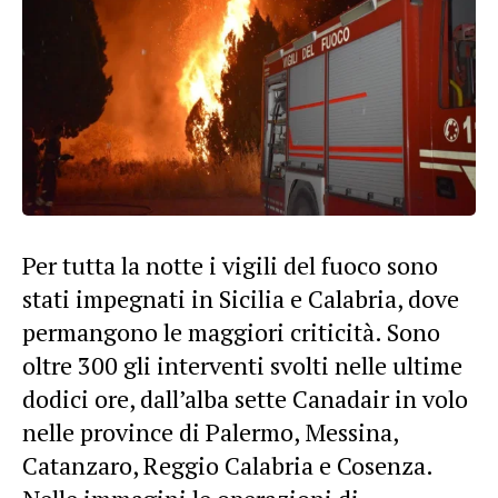
Per tutta la notte i vigili del fuoco sono
stati impegnati in Sicilia e Calabria, dove
permangono le maggiori criticità. Sono
oltre 300 gli interventi svolti nelle ultime
dodici ore, dall’alba sette Canadair in volo
nelle province di Palermo, Messina,
Catanzaro, Reggio Calabria e Cosenza.