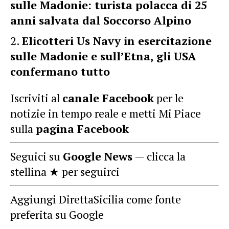
sulle Madonie: turista polacca di 25
anni salvata dal Soccorso Alpino
Elicotteri Us Navy in esercitazione
sulle Madonie e sull’Etna, gli USA
confermano tutto
Iscriviti al
canale Facebook
per le
notizie in tempo reale e metti Mi Piace
sulla
pagina Facebook
Seguici su
Google News
— clicca la
stellina ★ per seguirci
Aggiungi DirettaSicilia come fonte
preferita su Google