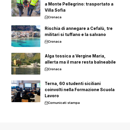
a Monte Pellegrino: trasportato a
Villa Sofia
Cronaca
Rischia di annegare a Cefalù, tre
militari si tuffano e la salvano
Cronaca
Alga tossica a Vergine Maria,
allerta ma il mare resta balneabile
Cronaca
Terna, 60 studenti siciliani
coinvolti nella Formazione Scuola
Lavoro
Comunicati stampa