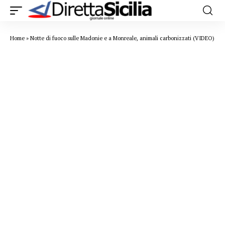
Home
»
Notte di fuoco sulle Madonie e a Monreale, animali carbonizzati (VIDEO)