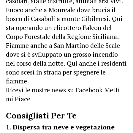
casolari, stalle distrutte, animali arsi vivi.
Fuoco anche a Monreale dove brucia il
bosco di Casaboli a monte Gibilmesi. Qui
sta operando un elicottero Falcon del
Corpo Forestale della Regione Siciliana.
Fiamme anche a San Martino delle Scale
dove si è sviluppato un grosso incendio
nel corso della notte. Qui anche i residenti
sono scesi in strada per spegnere le
fiamme.
Ricevi le nostre news su Facebook Metti
mi Piace
Consigliati Per Te
Dispersa tra neve e vegetazione