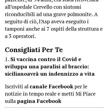
all’ospedale Cervello con sintomi
riconducibili ad una grave polmonite. A
seguito di ciò, l’Asp aveva eseguito i
tamponi anche ai 7 ospiti della struttura e
a 3 operatori.
Consigliati Per Te
Si vaccina contro il Covid e
sviluppa una paralisi al braccio:
sicilianoavrà un indennizzo a vita
Iscriviti al
canale Facebook
per le
notizie in tempo reale e metti Mi Piace
sulla
pagina Facebook