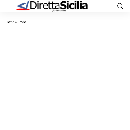
Home
»
Covid