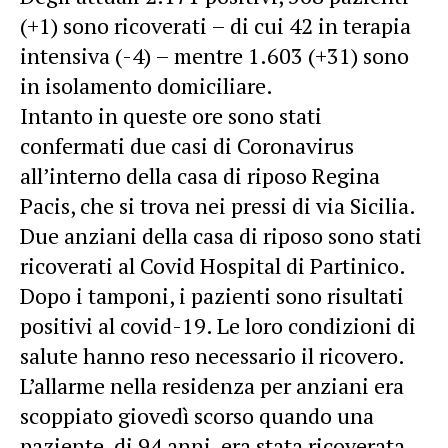
(+1) sono ricoverati – di cui 42 in terapia
intensiva (-4) – mentre 1.603 (+31) sono
in isolamento domiciliare.
Intanto in queste ore sono stati
confermati due casi di Coronavirus
all’interno della casa di riposo Regina
Pacis, che si trova nei pressi di via Sicilia.
Due anziani della casa di riposo sono stati
ricoverati al Covid Hospital di Partinico.
Dopo i tamponi, i pazienti sono risultati
positivi al covid-19. Le loro condizioni di
salute hanno reso necessario il ricovero.
L’allarme nella residenza per anziani era
scoppiato giovedì scorso quando una
paziente, di 94 anni, era stata ricoverata