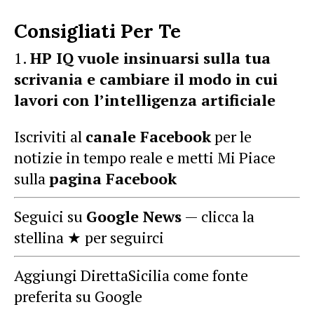
Consigliati Per Te
HP IQ vuole insinuarsi sulla tua
scrivania e cambiare il modo in cui
lavori con l’intelligenza artificiale
Iscriviti al
canale Facebook
per le
notizie in tempo reale e metti Mi Piace
sulla
pagina Facebook
Seguici su
Google News
— clicca la
stellina ★ per seguirci
Aggiungi DirettaSicilia come fonte
preferita su Google