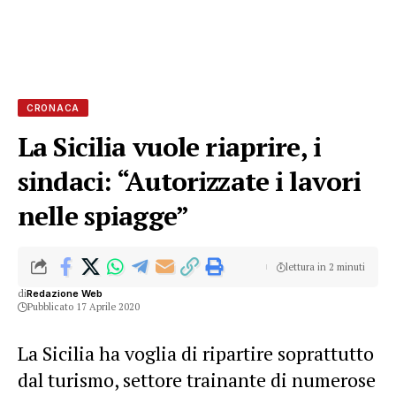
CRONACA
La Sicilia vuole riaprire, i
sindaci: “Autorizzate i lavori
nelle spiagge”
lettura in 2 minuti
di
Redazione Web
Pubblicato 17 Aprile 2020
La Sicilia ha voglia di ripartire soprattutto
dal turismo, settore trainante di numerose