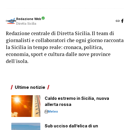
Redazione Web
Diretta Sicilia
Redazione centrale di Diretta Sicilia. Il team di
giornalisti e collaboratori che ogni giorno racconta
la Sicilia in tempo reale: cronaca, politica,
economia, sport e cultura dalle nove province
dell'isola.
Ultime notizie
Caldo estremo in Sicilia, nuova
allerta rossa
Meteo
Sub ucciso dall’elica di un