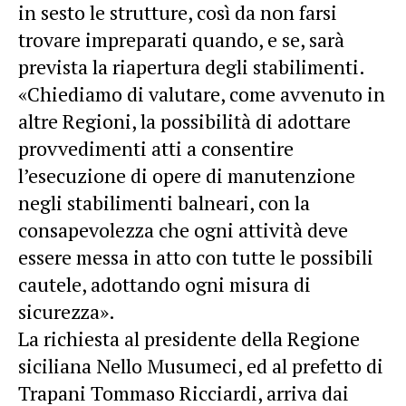
in sesto le strutture, così da non farsi
trovare impreparati quando, e se, sarà
prevista la riapertura degli stabilimenti.
«Chiediamo di valutare, come avvenuto in
altre Regioni, la possibilità di adottare
provvedimenti atti a consentire
l’esecuzione di opere di manutenzione
negli stabilimenti balneari, con la
consapevolezza che ogni attività deve
essere messa in atto con tutte le possibili
cautele, adottando ogni misura di
sicurezza».
La richiesta al presidente della Regione
siciliana Nello Musumeci, ed al prefetto di
Trapani Tommaso Ricciardi, arriva dai