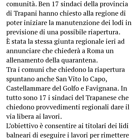
comunità. Ben 17 sindaci della provincia
di Trapani hanno chiesto alla regione di
poter iniziare la manutenzione dei lodi in
previsione di una possibile riapertura.
È stata la stessa giunta regionale ieri ad
annunciare che chiederà a Roma un
allenamento della quarantena.
Tra i comuni che chiedono la riapertura
spuntano anche San Vito lo Capo,
Castellammare del Golfo e Favignana. In
tutto sono 17 i sindaci del Trapanese che
chiedono provvedimenti regionali dare il
via libera ai lavori.
L’obiettivo è consentire ai titolari dei lidi
balneari di eseguire i lavori per rimettere