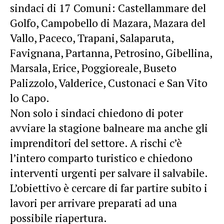
sindaci di 17 Comuni: Castellammare del
Golfo, Campobello di Mazara, Mazara del
Vallo, Paceco, Trapani, Salaparuta,
Favignana, Partanna, Petrosino, Gibellina,
Marsala, Erice, Poggioreale, Buseto
Palizzolo, Valderice, Custonaci e San Vito
lo Capo.
Non solo i sindaci chiedono di poter
avviare la stagione balneare ma anche gli
imprenditori del settore. A rischi c’è
l’intero comparto turistico e chiedono
interventi urgenti per salvare il salvabile.
L’obiettivo è cercare di far partire subito i
lavori per arrivare preparati ad una
possibile riapertura.