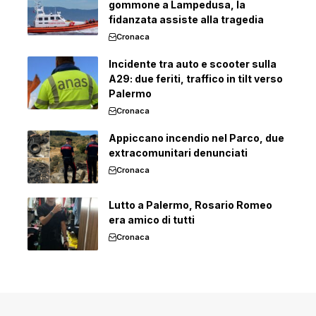
gommone a Lampedusa, la
fidanzata assiste alla tragedia
Cronaca
Incidente tra auto e scooter sulla
A29: due feriti, traffico in tilt verso
Palermo
Cronaca
Appiccano incendio nel Parco, due
extracomunitari denunciati
Cronaca
Lutto a Palermo, Rosario Romeo
era amico di tutti
Cronaca