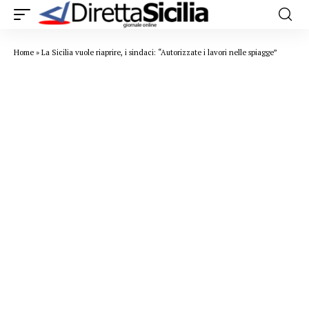
Home
»
La Sicilia vuole riaprire, i sindaci: “Autorizzate i lavori nelle spiagge”