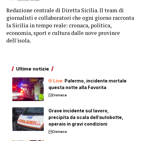
Redazione centrale di Diretta Sicilia. Il team di
giornalisti e collaboratori che ogni giorno racconta
la Sicilia in tempo reale: cronaca, politica,
economia, sport e cultura dalle nove province
dell'isola.
Ultime notizie
Palermo, incidente mortale
questa notte alla Favorita
Cronaca
Grave incidente sul lavoro,
precipita da scala dell’autobotte,
operaio in gravi condizioni
Cronaca