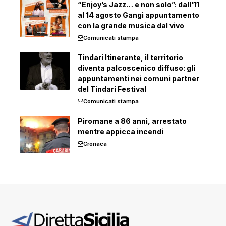
“Enjoy’s Jazz… e non solo”: dall’11
al 14 agosto Gangi appuntamento
con la grande musica dal vivo
Comunicati stampa
Tindari Itinerante, il territorio
diventa palcoscenico diffuso: gli
appuntamenti nei comuni partner
del Tindari Festival
Comunicati stampa
Piromane a 86 anni, arrestato
mentre appicca incendi
Cronaca