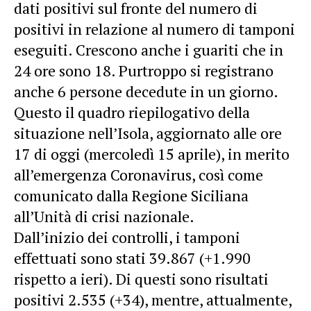
dati positivi sul fronte del numero di
positivi in relazione al numero di tamponi
eseguiti. Crescono anche i guariti che in
24 ore sono 18. Purtroppo si registrano
anche 6 persone decedute in un giorno.
Questo il quadro riepilogativo della
situazione nell’Isola, aggiornato alle ore
17 di oggi (mercoledì 15 aprile), in merito
all’emergenza Coronavirus, così come
comunicato dalla Regione Siciliana
all’Unità di crisi nazionale.
Dall’inizio dei controlli, i tamponi
effettuati sono stati 39.867 (+1.990
rispetto a ieri). Di questi sono risultati
positivi 2.535 (+34), mentre, attualmente,