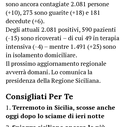
sono ancora contagiate 2.081 persone
(+10), 273 sono guarite (+18) e 181
decedute (+6).
Degli attuali 2.081 positivi, 590 pazienti
(-15) sono ricoverati – di cui 49 in terapia
intensiva (-4) – mentre 1.491 (+25) sono
in isolamento domiciliare.
Il prossimo aggiornamento regionale
avverrà domani. Lo comunica la
presidenza della Regione Siciliana.
Consigliati Per Te
Terremoto in Sicilia, scosse anche
oggi dopo lo sciame di ieri notte