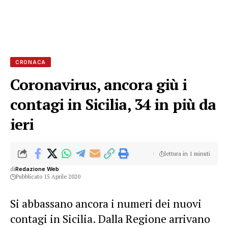
CRONACA
Coronavirus, ancora giù i
contagi in Sicilia, 34 in più da
ieri
lettura in 1 minuti
di
Redazione Web
Pubblicato 15 Aprile 2020
Si abbassano ancora i numeri dei nuovi
contagi in Sicilia. Dalla Regione arrivano