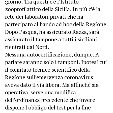
giorno. Tra questi c’è l’Istituto
zooprofilattico della Sicilia. In più c’è la
rete dei laboratori privati che ha
partecipato al bando ad hoc della Regione.
Dopo Pasqua, ha assicurato Razza, sarà
assicurato il tampone a tutti i siciliani
rientrati dal Nord.
Nessuna autocertificazione, dunque. A
parlare saranno solo i tamponi. Ipotesi cui
il comitato tecnico scientifico della
Regione sull’emergenza coronavirus
aveva dato il via libera. Ma affinché sia
operativa, serve una modifica
dell’ordinanza precedente che invece
dispone l’obbligo del test per la fine