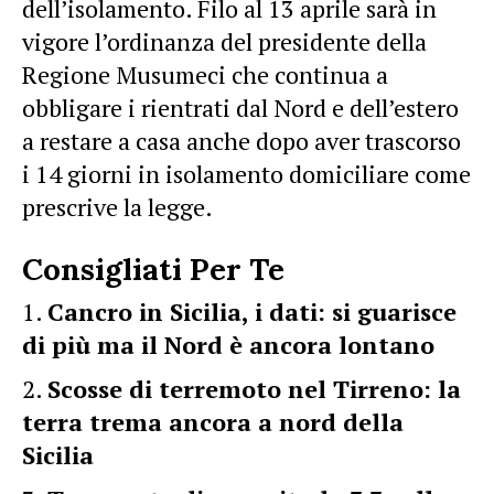
dell’isolamento. Filo al 13 aprile sarà in
vigore l’ordinanza del presidente della
Regione Musumeci che continua a
obbligare i rientrati dal Nord e dell’estero
a restare a casa anche dopo aver trascorso
i 14 giorni in isolamento domiciliare come
prescrive la legge.
Consigliati Per Te
Cancro in Sicilia, i dati: si guarisce
di più ma il Nord è ancora lontano
Scosse di terremoto nel Tirreno: la
terra trema ancora a nord della
Sicilia