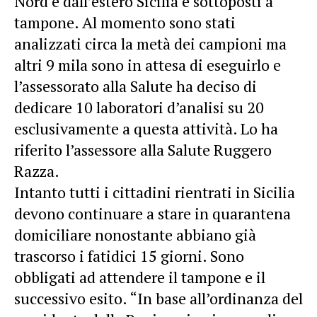
Nord e dall’estero Sicilia e sottoposti a
tampone. Al momento sono stati
analizzati circa la metà dei campioni ma
altri 9 mila sono in attesa di eseguirlo e
l’assessorato alla Salute ha deciso di
dedicare 10 laboratori d’analisi su 20
esclusivamente a questa attività. Lo ha
riferito l’assessore alla Salute Ruggero
Razza.
Intanto tutti i cittadini rientrati in Sicilia
devono continuare a stare in quarantena
domiciliare nonostante abbiano già
trascorso i fatidici 15 giorni. Sono
obbligati ad attendere il tampone e il
successivo esito. “In base all’ordinanza del