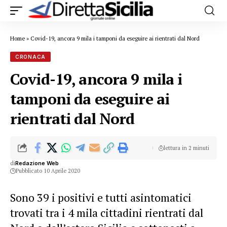
Home
»
Covid-19, ancora 9 mila i tamponi da eseguire ai rientrati dal Nord
CRONACA
Covid-19, ancora 9 mila i
tamponi da eseguire ai
rientrati dal Nord
lettura in 2 minuti
di
Redazione Web
Pubblicato 10 Aprile 2020
Sono 39 i positivi e tutti asintomatici
trovati tra i 4 mila cittadini rientrati dal