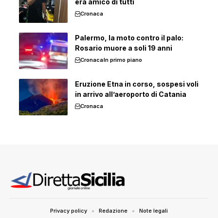
era amico di tutti
Cronaca
Palermo, la moto contro il palo:
Rosario muore a soli 19 anni
Cronaca
In primo piano
Eruzione Etna in corso, sospesi voli
in arrivo all’aeroporto di Catania
Cronaca
Privacy policy
Redazione
Note legali