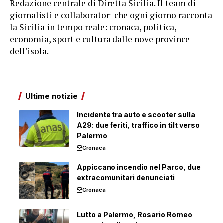
Redazione centrale di Diretta Sicilia. Il team di
giornalisti e collaboratori che ogni giorno racconta
la Sicilia in tempo reale: cronaca, politica,
economia, sport e cultura dalle nove province
dell'isola.
Ultime notizie
Incidente tra auto e scooter sulla
A29: due feriti, traffico in tilt verso
Palermo
Cronaca
Appiccano incendio nel Parco, due
extracomunitari denunciati
Cronaca
Lutto a Palermo, Rosario Romeo