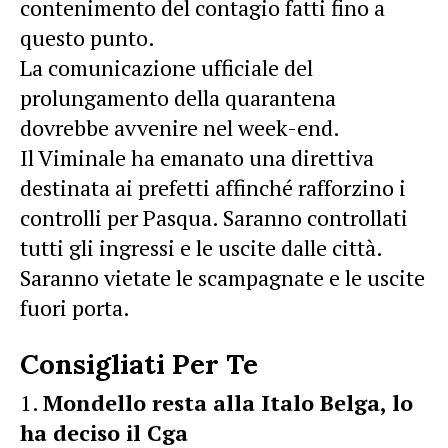
contenimento del contagio fatti fino a
questo punto.
La comunicazione ufficiale del
prolungamento della quarantena
dovrebbe avvenire nel week-end.
Il Viminale ha emanato una direttiva
destinata ai prefetti affinché rafforzino i
controlli per Pasqua. Saranno controllati
tutti gli ingressi e le uscite dalle città.
Saranno vietate le scampagnate e le uscite
fuori porta.
Consigliati Per Te
Mondello resta alla Italo Belga, lo
ha deciso il Cga