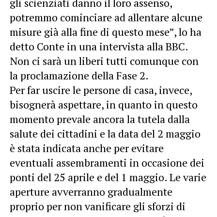
gli scienziati danno il loro assenso,
potremmo cominciare ad allentare alcune
misure già alla fine di questo mese”, lo ha
detto Conte in una intervista alla BBC.
Non ci sarà un liberi tutti comunque con
la proclamazione della Fase 2.
Per far uscire le persone di casa, invece,
bisognerà aspettare, in quanto in questo
momento prevale ancora la tutela dalla
salute dei cittadini e la data del 2 maggio
è stata indicata anche per evitare
eventuali assembramenti in occasione dei
ponti del 25 aprile e del 1 maggio. Le varie
aperture avverranno gradualmente
proprio per non vanificare gli sforzi di