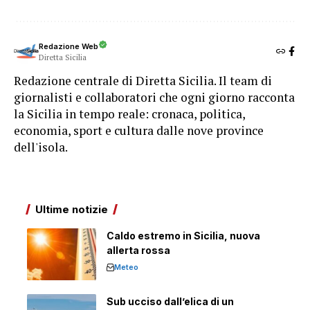
Redazione Web
Diretta Sicilia
Redazione centrale di Diretta Sicilia. Il team di
giornalisti e collaboratori che ogni giorno racconta
la Sicilia in tempo reale: cronaca, politica,
economia, sport e cultura dalle nove province
dell'isola.
Ultime notizie
Caldo estremo in Sicilia, nuova
allerta rossa
Meteo
Sub ucciso dall’elica di un