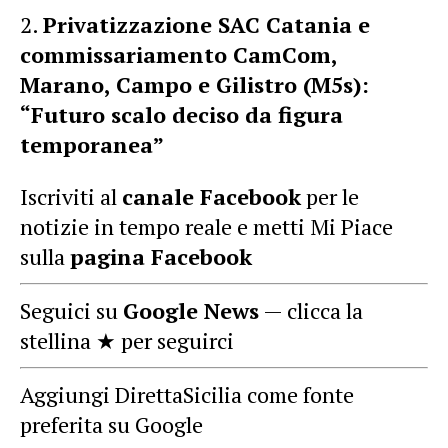
Privatizzazione SAC Catania e
commissariamento CamCom,
Marano, Campo e Gilistro (M5s):
“Futuro scalo deciso da figura
temporanea”
Iscriviti al
canale Facebook
per le
notizie in tempo reale e metti Mi Piace
sulla
pagina Facebook
Seguici su
Google News
— clicca la
stellina ★ per seguirci
Aggiungi DirettaSicilia come fonte
preferita su Google