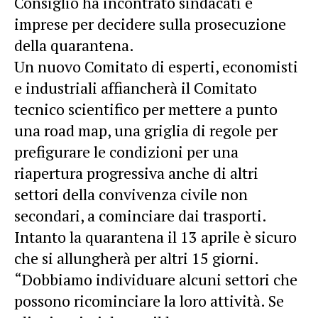
Consiglio ha incontrato sindacati e
imprese per decidere sulla prosecuzione
della quarantena.
Un nuovo Comitato di esperti, economisti
e industriali affiancherà il Comitato
tecnico scientifico per mettere a punto
una road map, una griglia di regole per
prefigurare le condizioni per una
riapertura progressiva anche di altri
settori della convivenza civile non
secondari, a cominciare dai trasporti.
Intanto la quarantena il 13 aprile è sicuro
che si allungherà per altri 15 giorni.
“Dobbiamo individuare alcuni settori che
possono ricominciare la loro attività. Se