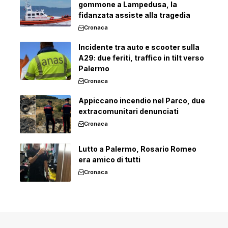
gommone a Lampedusa, la
fidanzata assiste alla tragedia
Cronaca
Incidente tra auto e scooter sulla
A29: due feriti, traffico in tilt verso
Palermo
Cronaca
Appiccano incendio nel Parco, due
extracomunitari denunciati
Cronaca
Lutto a Palermo, Rosario Romeo
era amico di tutti
Cronaca