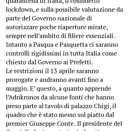
quarantena in Italia, il cosiddetto
lockdown, e sulla possibile valutazione da
parte del Governo nazionale di
autorizzare poche riaperture mirate,
sempre nell’ambito di filiere essenziali.
Intanto a Pasqua e Pasquetta ci saranno
controlli rigidissimi in tutta Italia come
chiesto dal Governo ai Prefetti.
Le restrizioni il 13 aprile saranno
prorogate
e andranno avanti fino a
maggio. E’ questo, a quanto apprende
l’Adnkronos da alcune fonti che hanno
preso parte al tavolo di palazzo Chigi, il
quadro che è stato messo sul piatto dal
premier Giuseppe Conte. Il presidente del