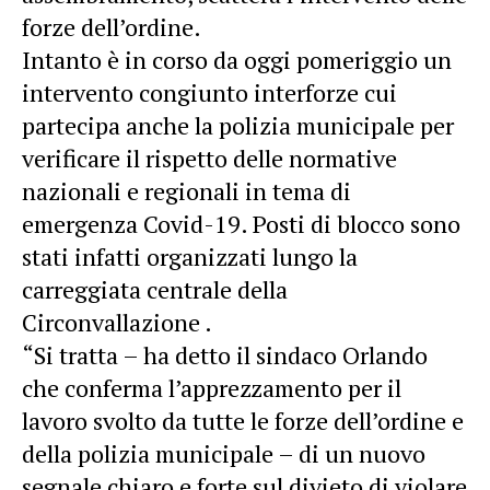
forze dell’ordine.
Intanto è in corso da oggi pomeriggio un
intervento congiunto interforze cui
partecipa anche la polizia municipale per
verificare il rispetto delle normative
nazionali e regionali in tema di
emergenza Covid-19. Posti di blocco sono
stati infatti organizzati lungo la
carreggiata centrale della
Circonvallazione .
“Si tratta – ha detto il sindaco Orlando
che conferma l’apprezzamento per il
lavoro svolto da tutte le forze dell’ordine e
della polizia municipale – di un nuovo
segnale chiaro e forte sul divieto di violare