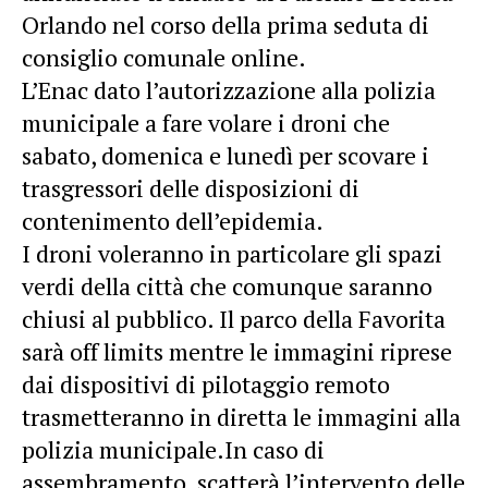
Orlando nel corso della prima seduta di
consiglio comunale online.
L’Enac dato l’autorizzazione alla polizia
municipale a fare volare i droni che
sabato, domenica e lunedì per scovare i
trasgressori delle disposizioni di
contenimento dell’epidemia.
I droni voleranno in particolare gli spazi
verdi della città che comunque saranno
chiusi al pubblico. Il parco della Favorita
sarà off limits mentre le immagini riprese
dai dispositivi di pilotaggio remoto
trasmetteranno in diretta le immagini alla
polizia municipale.
In caso di
assembramento, scatterà l’intervento delle