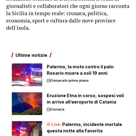
giornalisti e collaboratori che ogni giorno racconta
la Sicilia in tempo reale: cronaca, politica,
economia, sport e cultura dalle nove province
dell'isola.
Ultime notizie
Palermo, la moto contro il palo:
Rosario muore a soli 19 anni
Cronaca
In primo piano
Eruzione Etna in corso, sospesi voli
in arrivo all’aeroporto di Catania
Cronaca
Palermo, incidente mortale
questa notte alla Favorita