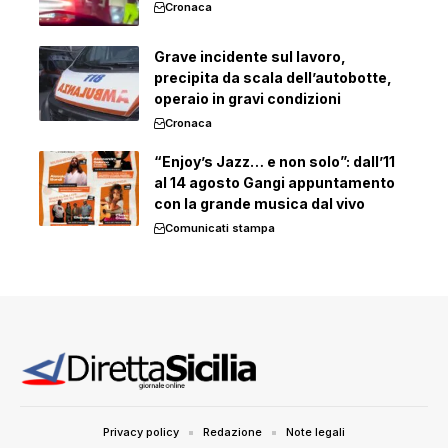
Cronaca
Grave incidente sul lavoro,
precipita da scala dell’autobotte,
operaio in gravi condizioni
Cronaca
“Enjoy’s Jazz… e non solo”: dall’11
al 14 agosto Gangi appuntamento
con la grande musica dal vivo
Comunicati stampa
Privacy policy
Redazione
Note legali