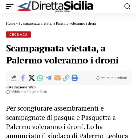
Home
»
Scampagnata vietata, a Palermo voleranno i droni
CRONACA
Scampagnata vietata, a
Palermo voleranno i droni
lettura in 2 minuti
di
Redazione Web
Pubblicato 8 Aprile 2020
Per scongiurare assembramenti e
scampagnate di pasqua e Pasquetta a
Palermo voleranno i droni. Lo ha
annunciato il sindaco di Palermo Leoluca