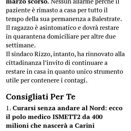
marzo scorso.
Nessun allarme perchè il
paziente è rimasto a casa per tutto il
tempo della sua permanenza a Balestrate.
Il ragazzo è asintomatico e dovrà restare
in quarantena domiciliare per altre due
settimane.
Il sindaco Rizzo, intanto, ha rinnovato alla
cittadinanza l’invito di continuare a
restare in casa in quanto unico strumento
utile per contenere i contagi.
Consigliati Per Te
Curarsi senza andare al Nord: ecco
il polo medico ISMETT2 da 400
milioni che nascerà a Carini