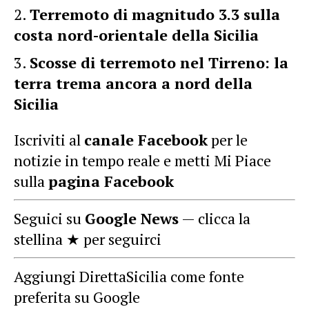
Terremoto di magnitudo 3.3 sulla
costa nord-orientale della Sicilia
Scosse di terremoto nel Tirreno: la
terra trema ancora a nord della
Sicilia
Iscriviti al
canale Facebook
per le
notizie in tempo reale e metti Mi Piace
sulla
pagina Facebook
Seguici su
Google News
— clicca la
stellina ★ per seguirci
Aggiungi DirettaSicilia come fonte
preferita su Google