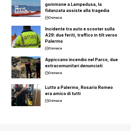
gommone a Lampedusa, la
fidanzata assiste alla tragedia
Cronaca
Incidente tra auto e scooter sulla
A29: due feriti, traffico in tilt verso
Palermo
Cronaca
Appiccano incendio nel Parco, due
extracomunitari denunciati
Cronaca
Lutto a Palermo, Rosario Romeo
era amico di tutti
Cronaca