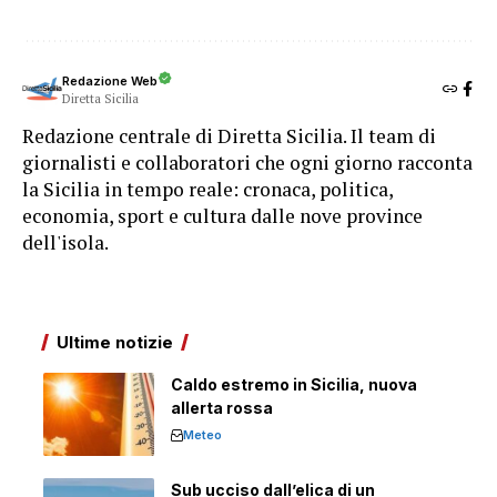
Redazione Web
Diretta Sicilia
Redazione centrale di Diretta Sicilia. Il team di
giornalisti e collaboratori che ogni giorno racconta
la Sicilia in tempo reale: cronaca, politica,
economia, sport e cultura dalle nove province
dell'isola.
Ultime notizie
Caldo estremo in Sicilia, nuova
allerta rossa
Meteo
Sub ucciso dall’elica di un