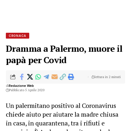
CRONACA
Dramma a Palermo, muore il
papà per Covid
lettura in 2 minuti
di
Redazione Web
Pubblicato 5 Aprile 2020
Un palermitano positivo al Coronavirus
chiede aiuto per aiutare la madre chiusa
in casa, in quarantena, tra i rifiuti e