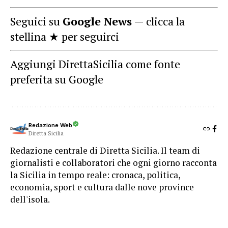
Seguici su
Google News
— clicca la
stellina ★ per seguirci
Aggiungi DirettaSicilia come fonte
preferita su Google
Redazione Web
Diretta Sicilia
Redazione centrale di Diretta Sicilia. Il team di
giornalisti e collaboratori che ogni giorno racconta
la Sicilia in tempo reale: cronaca, politica,
economia, sport e cultura dalle nove province
dell'isola.