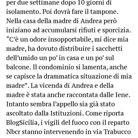
per due settimane dopo 10 giorni di
isolamento. Poi dovrà fare il tampone.
Nella casa della madre di Andrea però
iniziano ad accumularsi rifiuti e sporcizia.
“C’è un odore insopportabile, mi dice mia
madre, ha dovuto distribuire i sacchetti
dell’umido un po’ in casa e un po’ sul
balcone. Il condominio si lamenta, anche
se capisce la drammatica situazione di mia
madre”. La vicenda di Andrea e della
madre è stata anche raccontata dalle Iene.
Intanto sembra l’appello sia già stato
ascoltato dalla Istituzioni. Come riporta
BlogSicilia, i vigili del fuoco con il reparto
Nbcr stanno intervenendo in via Trabucco