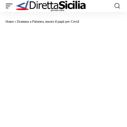
Home
»
Dramma a Palermo, muore il papà per Covid