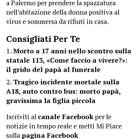
a Palermo per prendere la spazzatura
nell’abitazione della donna positiva al
virus e sommersa da rifiuti in casa.
Consigliati Per Te
Morto a 17 anni nello scontro sulla
statale 113, «Come faccio a vivere?»:
il grido del papà al funerale
Tragico incidente mortale sulla
A18, auto contro bus: morto papà,
gravissima la figlia piccola
Iscriviti al
canale Facebook
per le
notizie in tempo reale e metti Mi Piace
sulla
pagina Facebook