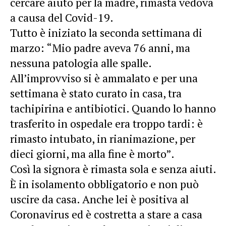
cercare aiuto per la madre, rimasta vedova
a causa del Covid-19.
Tutto è iniziato la seconda settimana di
marzo: “Mio padre aveva 76 anni, ma
nessuna patologia alle spalle.
All’improvviso si è ammalato e per una
settimana è stato curato in casa, tra
tachipirina e antibiotici. Quando lo hanno
trasferito in ospedale era troppo tardi: è
rimasto intubato, in rianimazione, per
dieci giorni, ma alla fine è morto”.
Così la signora è rimasta sola e senza aiuti.
È in isolamento obbligatorio e non può
uscire da casa. Anche lei è positiva al
Coronavirus ed è costretta a stare a casa