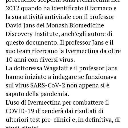
2012 quando ha identificato il farmaco e
la sua attività antivirale con il professor
David Jans del Monash Biomedicine
Discovery Institute, anch’egli autore di
questo documento. Il professor Jans e il
suo team ricercano la Ivermectina da oltre
10 anni con diversi virus.
La dottoressa Wagstaff e il professor Jans
hanno iniziato a indagare se funzionava
sul virus SARS-CoV-2 non appena si è
saputo della pandemia.
L’uso di Ivermectina per combattere il
COVID-19 dipenderà dai risultati di
ulteriori test pre-clinici e, in definitiva, di
studi clinici.