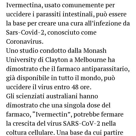
Ivermectina, usato comunemente per
uccidere i parassiti intestinali, può essere
la base per creare una cura all’infezione da
Sars-Covid-2, conosciuto come
Coronavirus.
Uno studio condotto dalla Monash
University di Clayton a Melbourne ha
dimostrato che il farmaco antiparassitario,
già disponibile in tutto il mondo, può
uccidere il virus entro 48 ore.
Gli scienziati australiani hanno
dimostrato che una singola dose del
farmaco, “Ivermectin”, potrebbe fermare
la crescita del virus SARS-CoV-2 nella
coltura cellulare. Una base da cui partire