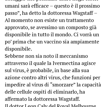
umani sarà efficace – questo è il prossimo
passo”, ha detto la dottoressa Wagstaff –
Al momento non esiste un trattamento
approvato, se avessimo un composto già
disponibile in tutto il mondo. Ci vorrà un
po’ prima che un vaccino sia ampiamente
disponibile.
Sebbene non sia noto il meccanismo
attraverso il quale la Ivermectina agisce
sul virus, è probabile, in base alla sua
azione contro altri virus, che funzioni per
impedire al virus di “smorzare” la capacità
delle cellule ospiti di eliminarlo, ha
affermato la dottoressa Wagstaff.
Il dottor Leon Caly del Royal Melbourne