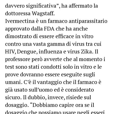
davvero significativa”, ha affermato la
dottoressa Wagstaff.
Ivermectina è un farmaco antiparassitario
approvato dalla FDA che ha anche
dimostrato di essere efficace in vitro
contro una vasta gamma di virus tra cui
HIV, Dengue, influenza e virus Zika. Il
professore però avverte che al momento i
test sono stati condotti solo in vitro e le
prove dovranno essere eseguite sugli
umani. C’è il vantaggio che il farmaco è
già usato sull’uomo ed è considerato
sicuro. Il dubbio, invece, risiede sul
dosaggio. “Dobbiamo capire ora se il
dosaggio che possiamo usare negli esseri