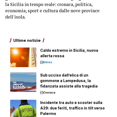
la Sicilia in tempo reale: cronaca, politica,
economia, sport e cultura dalle nove province
dell'isola.
Ultime notizie
Caldo estremo in Sicilia, nuova
allerta rossa
Meteo
Sub ucciso dall’elica di un
gommone a Lampedusa, la
fidanzata assiste alla tragedia
Cronaca
Incidente tra auto e scooter sulla
A29: due feriti, traffico in tilt verso
Palermo