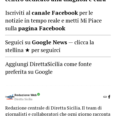
Iscriviti al
canale Facebook
per le
notizie in tempo reale e metti Mi Piace
sulla
pagina Facebook
Seguici su
Google News
— clicca la
stellina ★ per seguirci
Aggiungi DirettaSicilia come fonte
preferita su Google
Redazione Web
Diretta Sicilia
Redazione centrale di Diretta Sicilia. Il team di
giornalisti e collaboratori che ogni giorno racconta