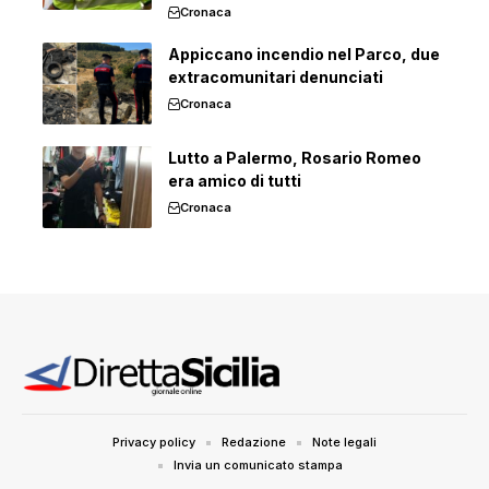
Cronaca
Appiccano incendio nel Parco, due
extracomunitari denunciati
Cronaca
Lutto a Palermo, Rosario Romeo
era amico di tutti
Cronaca
Privacy policy
Redazione
Note legali
Invia un comunicato stampa