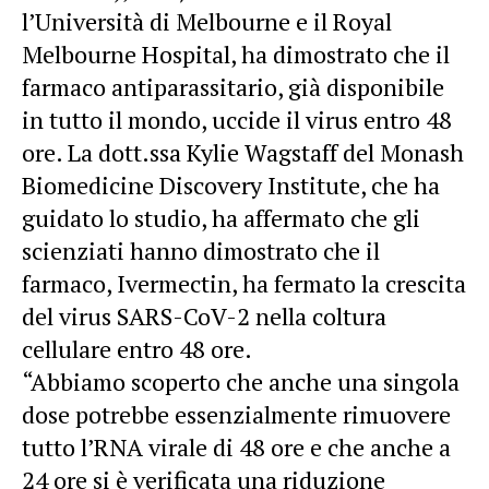
l’Università di Melbourne e il Royal
Melbourne Hospital, ha dimostrato che il
farmaco antiparassitario, già disponibile
in tutto il mondo, uccide il virus entro 48
ore. La dott.ssa Kylie Wagstaff del Monash
Biomedicine Discovery Institute, che ha
guidato lo studio, ha affermato che gli
scienziati hanno dimostrato che il
farmaco, Ivermectin, ha fermato la crescita
del virus SARS-CoV-2 nella coltura
cellulare entro 48 ore.
“Abbiamo scoperto che anche una singola
dose potrebbe essenzialmente rimuovere
tutto l’RNA virale di 48 ore e che anche a
24 ore si è verificata una riduzione