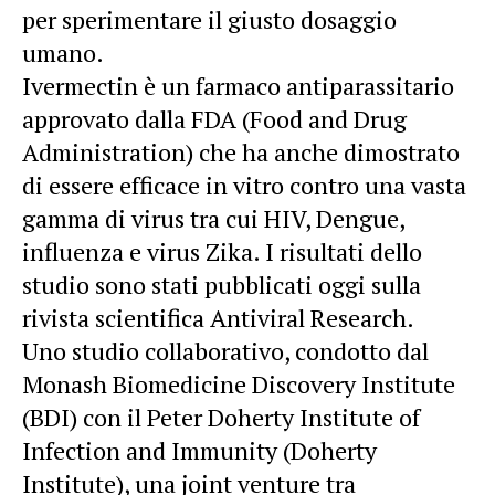
per sperimentare il giusto dosaggio
umano.
Ivermectin è un farmaco antiparassitario
approvato dalla FDA (Food and Drug
Administration) che ha anche dimostrato
di essere efficace in vitro contro una vasta
gamma di virus tra cui HIV, Dengue,
influenza e virus Zika. I risultati dello
studio sono stati pubblicati oggi sulla
rivista scientifica Antiviral Research.
Uno studio collaborativo, condotto dal
Monash Biomedicine Discovery Institute
(BDI) con il Peter Doherty Institute of
Infection and Immunity (Doherty
Institute), una joint venture tra