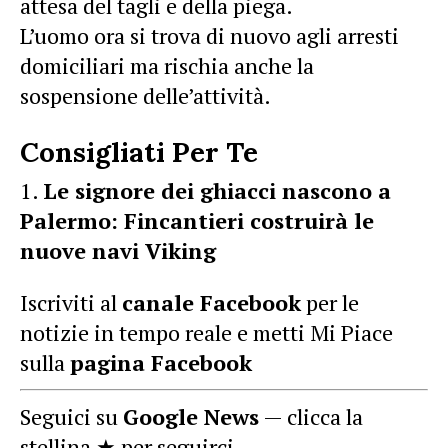
attesa del tagli e della piega.
L’uomo ora si trova di nuovo agli arresti
domiciliari ma rischia anche la
sospensione delle’attività.
Consigliati Per Te
Le signore dei ghiacci nascono a
Palermo: Fincantieri costruirà le
nuove navi Viking
Iscriviti al
canale Facebook
per le
notizie in tempo reale e metti Mi Piace
sulla
pagina Facebook
Seguici su
Google News
— clicca la
stellina ★ per seguirci