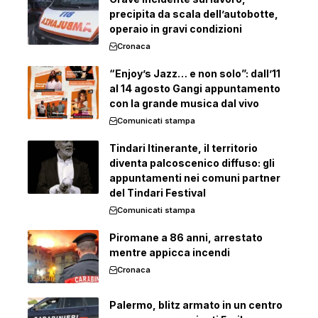
precipita da scala dell’autobotte,
operaio in gravi condizioni
Cronaca
“Enjoy’s Jazz… e non solo”: dall’11
al 14 agosto Gangi appuntamento
con la grande musica dal vivo
Comunicati stampa
Tindari Itinerante, il territorio
diventa palcoscenico diffuso: gli
appuntamenti nei comuni partner
del Tindari Festival
Comunicati stampa
Piromane a 86 anni, arrestato
mentre appicca incendi
Cronaca
Palermo, blitz armato in un centro