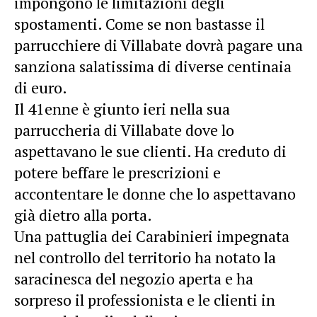
impongono le limitazioni degli
spostamenti. Come se non bastasse il
parrucchiere di Villabate dovrà pagare una
sanziona salatissima di diverse centinaia
di euro.
Il 41enne è giunto ieri nella sua
parruccheria di Villabate dove lo
aspettavano le sue clienti. Ha creduto di
potere beffare le prescrizioni e
accontentare le donne che lo aspettavano
già dietro alla porta.
Una pattuglia dei Carabinieri impegnata
nel controllo del territorio ha notato la
saracinesca del negozio aperta e ha
sorpreso il professionista e le clienti in