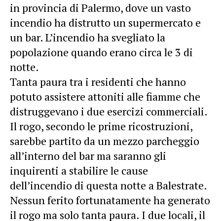
in provincia di Palermo, dove un vasto
incendio ha distrutto un supermercato e
un bar. L’incendio ha svegliato la
popolazione quando erano circa le 3 di
notte.
Tanta paura tra i residenti che hanno
potuto assistere attoniti alle fiamme che
distruggevano i due esercizi commerciali.
Il rogo, secondo le prime ricostruzioni,
sarebbe partito da un mezzo parcheggio
all’interno del bar ma saranno gli
inquirenti a stabilire le cause
dell’incendio di questa notte a Balestrate.
Nessun ferito fortunatamente ha generato
il rogo ma solo tanta paura. I due locali, il