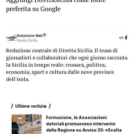
preferita su Google
Redazione Web
Diretta Sicilia
Redazione centrale di Diretta Sicilia. Il team di
giornalisti e collaboratori che ogni giorno racconta
la Sicilia in tempo reale: cronaca, politica,
economia, sport e cultura dalle nove province
dell'isola.
Ultime notizie
Formazione, le Associazioni
datoriali promuovono intervento
della Regione su Avviso 33: «Scelta