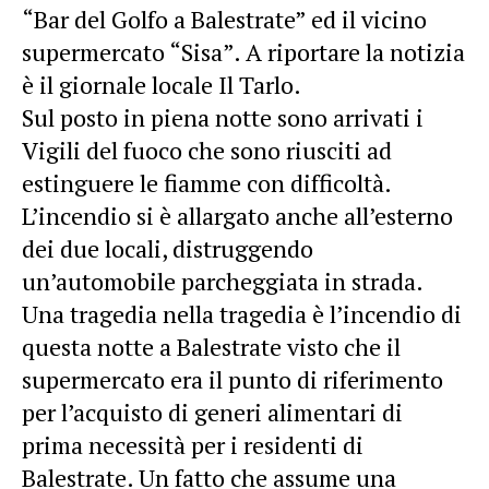
“Bar del Golfo a Balestrate” ed il vicino
supermercato “Sisa”. A riportare la notizia
è il giornale locale Il Tarlo.
Sul posto in piena notte sono arrivati i
Vigili del fuoco che sono riusciti ad
estinguere le fiamme con difficoltà.
L’incendio si è allargato anche all’esterno
dei due locali, distruggendo
un’automobile parcheggiata in strada.
Una tragedia nella tragedia è l’incendio di
questa notte a Balestrate visto che il
supermercato era il punto di riferimento
per l’acquisto di generi alimentari di
prima necessità per i residenti di
Balestrate. Un fatto che assume una