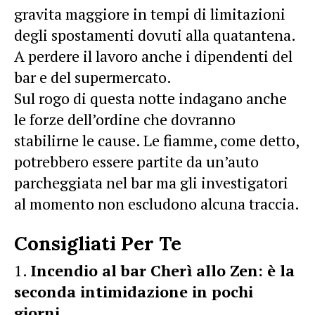
gravita maggiore in tempi di limitazioni
degli spostamenti dovuti alla quatantena.
A perdere il lavoro anche i dipendenti del
bar e del supermercato.
Sul rogo di questa notte indagano anche
le forze dell’ordine che dovranno
stabilirne le cause. Le fiamme, come detto,
potrebbero essere partite da un’auto
parcheggiata nel bar ma gli investigatori
al momento non escludono alcuna traccia.
Consigliati Per Te
Incendio al bar Cherì allo Zen: è la
seconda intimidazione in pochi
giorni