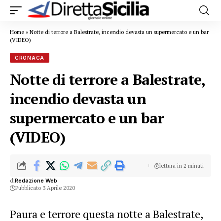
Home
»
Notte di terrore a Balestrate, incendio devasta un supermercato e un bar
(VIDEO)
CRONACA
Notte di terrore a Balestrate,
incendio devasta un
supermercato e un bar
(VIDEO)
lettura in 2 minuti
di
Redazione Web
Pubblicato 3 Aprile 2020
Paura e terrore questa notte a Balestrate,