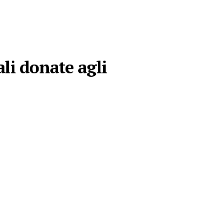
li donate agli