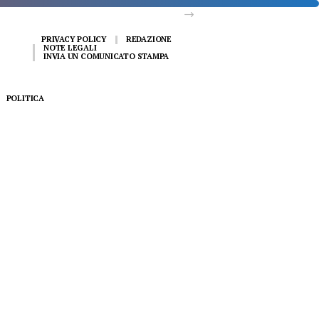
PRIVACY POLICY
REDAZIONE
NOTE LEGALI
INVIA UN COMUNICATO STAMPA
POLITICA