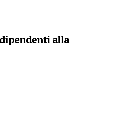
 dipendenti alla