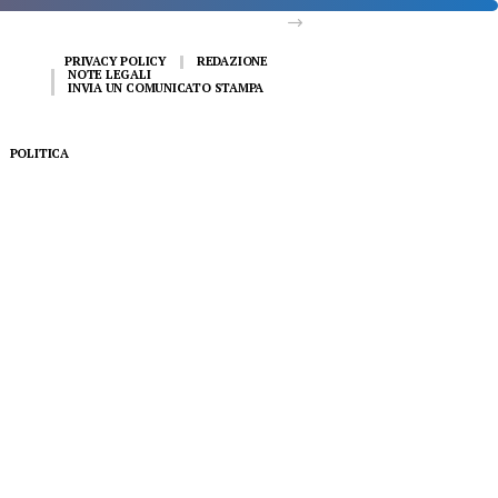
PRIVACY POLICY
REDAZIONE
NOTE LEGALI
INVIA UN COMUNICATO STAMPA
POLITICA