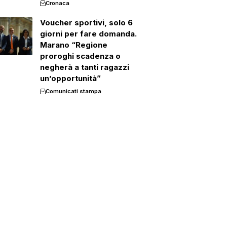
Cronaca
Voucher sportivi, solo 6
giorni per fare domanda.
Marano “Regione
proroghi scadenza o
negherà a tanti ragazzi
un’opportunità”
Comunicati stampa