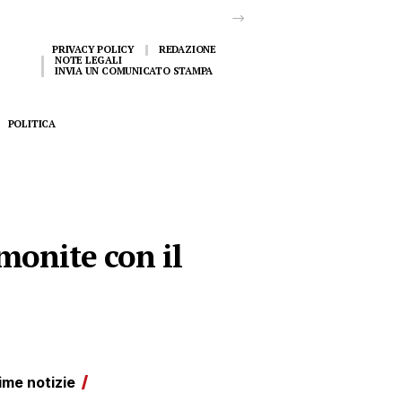
PRIVACY POLICY
REDAZIONE
NOTE LEGALI
INVIA UN COMUNICATO STAMPA
POLITICA
lmonite con il
ime notizie