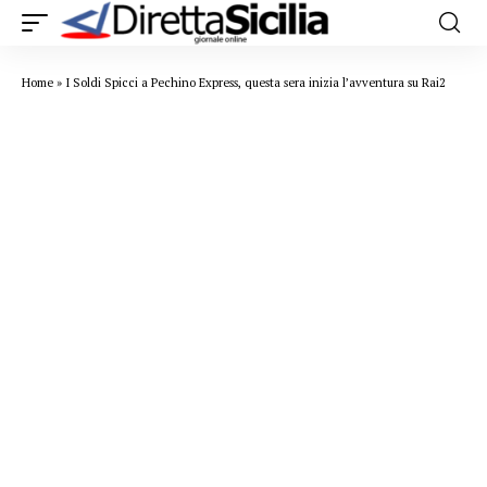
Home
»
I Soldi Spicci a Pechino Express, questa sera inizia l’avventura su Rai2