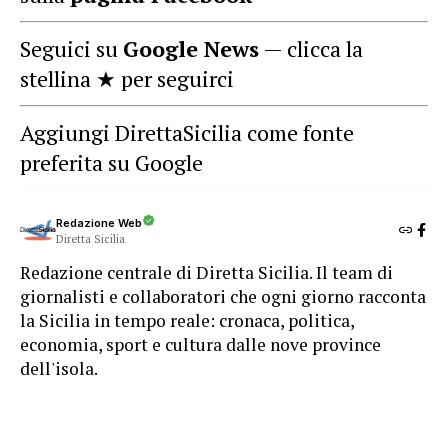
Seguici su
Google News
— clicca la
stellina ★ per seguirci
Aggiungi DirettaSicilia come fonte
preferita su Google
Redazione Web
Diretta Sicilia
Redazione centrale di Diretta Sicilia. Il team di
giornalisti e collaboratori che ogni giorno racconta
la Sicilia in tempo reale: cronaca, politica,
economia, sport e cultura dalle nove province
dell'isola.