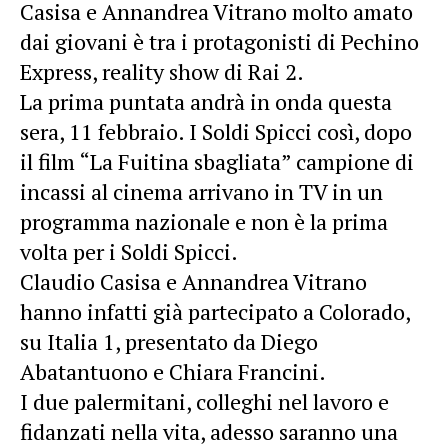
Casisa e Annandrea Vitrano molto amato
dai giovani è tra i protagonisti di Pechino
Express, reality show di Rai 2.
La prima puntata andrà in onda questa
sera, 11 febbraio. I Soldi Spicci così, dopo
il film “La Fuitina sbagliata” campione di
incassi al cinema arrivano in TV in un
programma nazionale e non è la prima
volta per i Soldi Spicci.
Claudio Casisa e Annandrea Vitrano
hanno infatti già partecipato a Colorado,
su Italia 1, presentato da Diego
Abatantuono e Chiara Francini.
I due palermitani, colleghi nel lavoro e
fidanzati nella vita, adesso saranno una