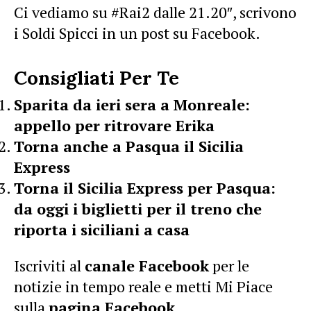
Ci vediamo su
#
Rai2
dalle 21.20″, scrivono
i Soldi Spicci in un post su Facebook.
Consigliati Per Te
Sparita da ieri sera a Monreale:
appello per ritrovare Erika
Torna anche a Pasqua il Sicilia
Express
Torna il Sicilia Express per Pasqua:
da oggi i biglietti per il treno che
riporta i siciliani a casa
Iscriviti al
canale Facebook
per le
notizie in tempo reale e metti Mi Piace
sulla
pagina Facebook