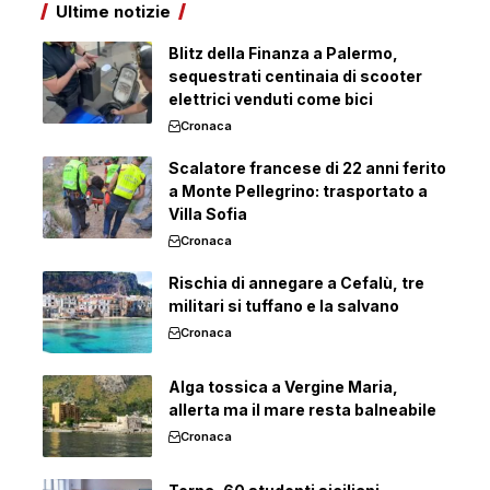
Ultime notizie
Blitz della Finanza a Palermo,
sequestrati centinaia di scooter
elettrici venduti come bici
Cronaca
Scalatore francese di 22 anni ferito
a Monte Pellegrino: trasportato a
Villa Sofia
Cronaca
Rischia di annegare a Cefalù, tre
militari si tuffano e la salvano
Cronaca
Alga tossica a Vergine Maria,
allerta ma il mare resta balneabile
Cronaca