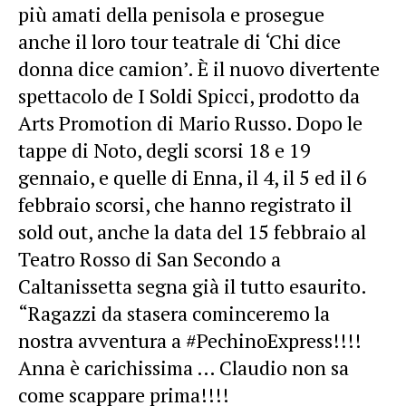
più amati della penisola e prosegue
anche il loro tour teatrale di ‘Chi dice
donna dice camion’. È il nuovo divertente
spettacolo de I Soldi Spicci, prodotto da
Arts Promotion di Mario Russo. Dopo le
tappe di Noto, degli scorsi 18 e 19
gennaio, e quelle di Enna, il 4, il 5 ed il 6
febbraio scorsi, che hanno registrato il
sold out, anche la data del 15 febbraio al
Teatro Rosso di San Secondo a
Caltanissetta segna già il tutto esaurito.
“Ragazzi da stasera cominceremo la
nostra avventura a
#
PechinoExpress
!!!!
Anna è carichissima … Claudio non sa
come scappare prima!!!!