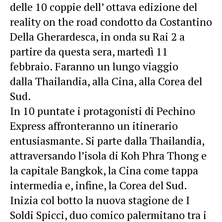
delle 10 coppie dell’ ottava edizione del
reality on the road condotto da Costantino
Della Gherardesca, in onda su Rai 2 a
partire da questa sera, martedì 11
febbraio. Faranno un lungo viaggio
dalla Thailandia, alla Cina, alla Corea del
Sud.
In 10 puntate i protagonisti di Pechino
Express affronteranno un itinerario
entusiasmante. Si parte dalla Thailandia,
attraversando l’isola di Koh Phra Thong e
la capitale Bangkok, la Cina come tappa
intermedia e, infine, la Corea del Sud.
Inizia col botto la nuova stagione de I
Soldi Spicci, duo comico palermitano tra i