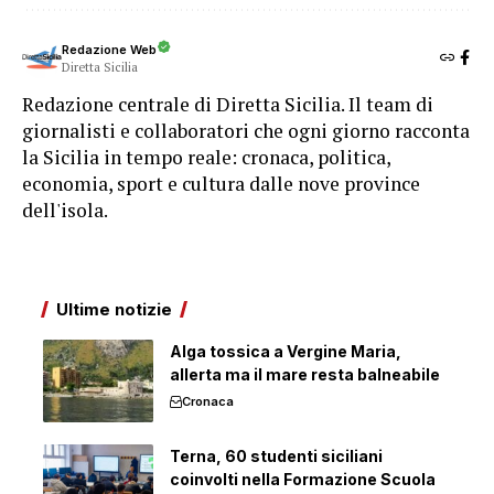
Redazione Web
Diretta Sicilia
Redazione centrale di Diretta Sicilia. Il team di
giornalisti e collaboratori che ogni giorno racconta
la Sicilia in tempo reale: cronaca, politica,
economia, sport e cultura dalle nove province
dell'isola.
Ultime notizie
Alga tossica a Vergine Maria,
allerta ma il mare resta balneabile
Cronaca
Terna, 60 studenti siciliani
coinvolti nella Formazione Scuola