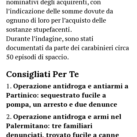
nominativi degli acquirenti, con
l’indicazione delle somme dovute da
ognuno di loro per l’acquisto delle
sostanze stupefacenti.
Durante l’indagine, sono stati
documentati da parte dei carabinieri circa
50 episodi di spaccio.
Consigliati Per Te
Operazione antidroga e antiarmi a
Partinico: sequestrato fucile a
pompa, un arresto e due denunce
Operazione antidroga e armi nel
Palermitano: tre familiari
denunciati, trovato fucile a canne