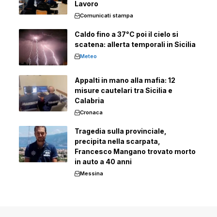
Lavoro
Comunicati stampa
Caldo fino a 37°C poi il cielo si
scatena: allerta temporali in Sicilia
Meteo
Appalti in mano alla mafia: 12
misure cautelari tra Sicilia e
Calabria
Cronaca
Tragedia sulla provinciale,
precipita nella scarpata,
Francesco Mangano trovato morto
in auto a 40 anni
Messina