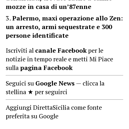
mozze in casa di un’87enne
Palermo, maxi operazione allo Zen:
un arresto, armi sequestrate e 300
persone identificate
Iscriviti al
canale Facebook
per le
notizie in tempo reale e metti Mi Piace
sulla
pagina Facebook
Seguici su
Google News
— clicca la
stellina ★ per seguirci
Aggiungi DirettaSicilia come fonte
preferita su Google