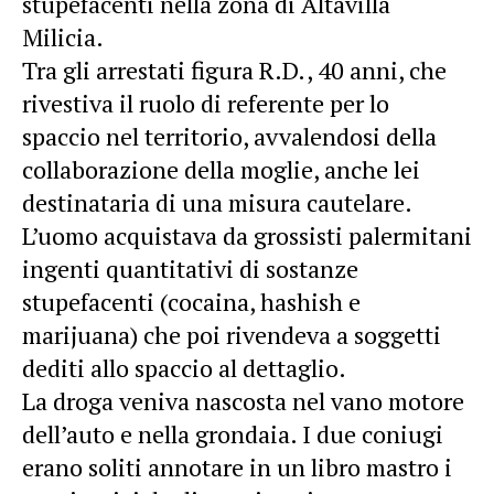
stupefacenti nella zona di Altavilla
Milicia.
Tra gli arrestati figura R.D., 40 anni, che
rivestiva il ruolo di referente per lo
spaccio nel territorio, avvalendosi della
collaborazione della moglie, anche lei
destinataria di una misura cautelare.
L’uomo acquistava da grossisti palermitani
ingenti quantitativi di sostanze
stupefacenti (cocaina, hashish e
marijuana) che poi rivendeva a soggetti
dediti allo spaccio al dettaglio.
La droga veniva nascosta nel vano motore
dell’auto e nella grondaia. I due coniugi
erano soliti annotare in un libro mastro i