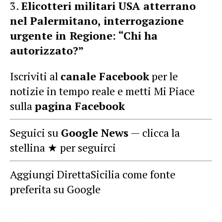
Elicotteri militari USA atterrano
nel Palermitano, interrogazione
urgente in Regione: “Chi ha
autorizzato?”
Iscriviti al
canale Facebook
per le
notizie in tempo reale e metti Mi Piace
sulla
pagina Facebook
Seguici su
Google News
— clicca la
stellina ★ per seguirci
Aggiungi DirettaSicilia come fonte
preferita su Google