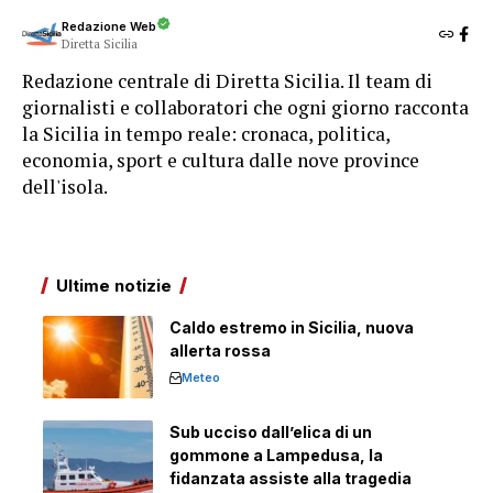
Redazione Web
Diretta Sicilia
Redazione centrale di Diretta Sicilia. Il team di
giornalisti e collaboratori che ogni giorno racconta
la Sicilia in tempo reale: cronaca, politica,
economia, sport e cultura dalle nove province
dell'isola.
Ultime notizie
Caldo estremo in Sicilia, nuova
allerta rossa
Meteo
Sub ucciso dall’elica di un
gommone a Lampedusa, la
fidanzata assiste alla tragedia