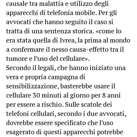
causale tra malattia e utilizzo degli
apparecchi di telefonia mobile. Per gli
avvocati che hanno seguito il caso si
tratta di una sentenza storica. «
come lo
era stata quella di Ivrea, la prima al mondo
a confermare il nesso causa-effetto tra il
tumore e l’uso del cellulare».
Secondo il legali, che hanno iniziato una
vera e propria campagna di
sensibilizzazione, basterebbe usare il
cellulare 30 minuti al giorno per 8 anni
per essere a rischio. Sulle scatole dei
telefoni cellulari, secondo i due avvocati,
dovrebbe essere specificato che l’uso
esagerato di questi apparecchi potrebbe