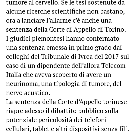
tumore al cervello. Se le tesi sostenute da
alcune ricerche scientifiche non bastano,
ora a lanciare l’allarme c’è anche una
sentenza della Corte di Appello di Torino.
I giudici piemontesi hanno confermato
una sentenza emessa in primo grado dai
colleghi del Tribunale di Ivrea del 2017 sul
caso di un dipendente dell’allora Telecom
Italia che aveva scoperto di avere un
neurinoma, una tipologia di tumore, del
nervo acustico.
La sentenza della Corte d’Appello torinese
riapre adesso il dibattito pubblico sulla
potenziale pericolosità dei telefoni
cellulari, tablet e altri dispositivi senza fili.