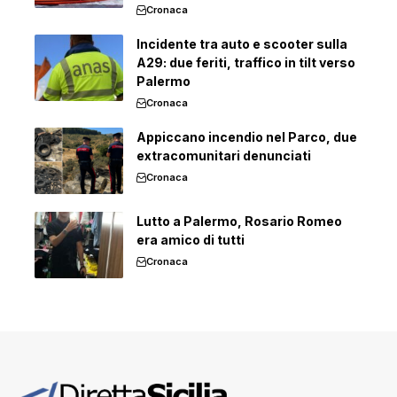
Cronaca
Incidente tra auto e scooter sulla
A29: due feriti, traffico in tilt verso
Palermo
Cronaca
Appiccano incendio nel Parco, due
extracomunitari denunciati
Cronaca
Lutto a Palermo, Rosario Romeo
era amico di tutti
Cronaca