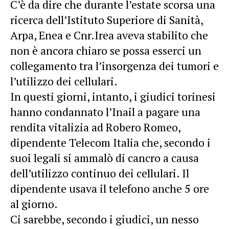
C’è da dire che durante l’estate scorsa una
ricerca dell’Istituto Superiore di Sanità,
Arpa, Enea e Cnr.Irea aveva stabilito che
non è ancora chiaro se possa esserci un
collegamento tra l’insorgenza dei tumori e
l’utilizzo dei cellulari.
In questi giorni, intanto, i giudici torinesi
hanno condannato l’Inail a pagare una
rendita vitalizia ad Robero Romeo,
dipendente Telecom Italia che, secondo i
suoi legali si ammalò di cancro a causa
dell’utilizzo continuo dei cellulari. Il
dipendente usava il telefono anche 5 ore
al giorno.
Ci sarebbe, secondo i giudici, un nesso