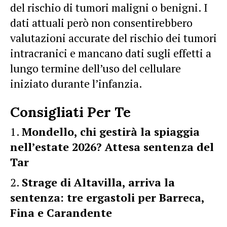
del rischio di tumori maligni o benigni. I
dati attuali però non consentirebbero
valutazioni accurate del rischio dei tumori
intracranici e mancano dati sugli effetti a
lungo termine dell’uso del cellulare
iniziato durante l’infanzia.
Consigliati Per Te
Mondello, chi gestirà la spiaggia
nell’estate 2026? Attesa sentenza del
Tar
Strage di Altavilla, arriva la
sentenza: tre ergastoli per Barreca,
Fina e Carandente