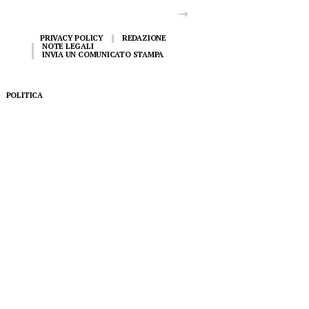
PRIVACY POLICY
REDAZIONE
NOTE LEGALI
INVIA UN COMUNICATO STAMPA
POLITICA