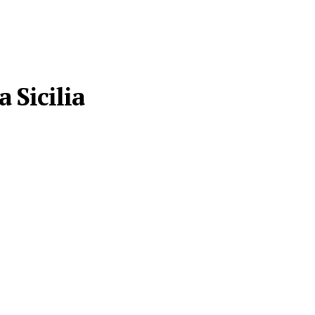
 Sicilia