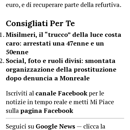
euro, e di recuperare parte della refurtiva.
Consigliati Per Te
Misilmeri, il “trucco” della luce costa
caro: arrestati una 47enne e un
50enne
Social, foto e ruoli divisi: smontata
organizzazione della prostituzione
dopo denuncia a Monreale
Iscriviti al
canale Facebook
per le
notizie in tempo reale e metti Mi Piace
sulla
pagina Facebook
Seguici su
Google News
— clicca la