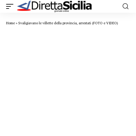
Home
»
Svaligiavano le villette della provincia, arrestati (FOTO e VIDEO)