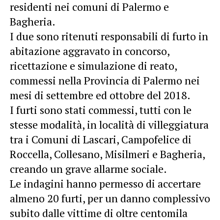
residenti nei comuni di Palermo e
Bagheria.
I due sono ritenuti responsabili di furto in
abitazione aggravato in concorso,
ricettazione e simulazione di reato,
commessi nella Provincia di Palermo nei
mesi di settembre ed ottobre del 2018.
I furti sono stati commessi, tutti con le
stesse modalità, in località di villeggiatura
tra i Comuni di Lascari, Campofelice di
Roccella, Collesano, Misilmeri e Bagheria,
creando un grave allarme sociale.
Le indagini hanno permesso di accertare
almeno 20 furti, per un danno complessivo
subito dalle vittime di oltre centomila