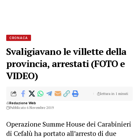
CRONACA
Svaligiavano le villette della
provincia, arrestati (FOTO e
VIDEO)
lettura in 1 minuti
di
Redazione Web
Pubblicato 6 Novembre 2019
Operazione Summe House dei Carabinieri
di Cefalù ha portato all’arresto di due