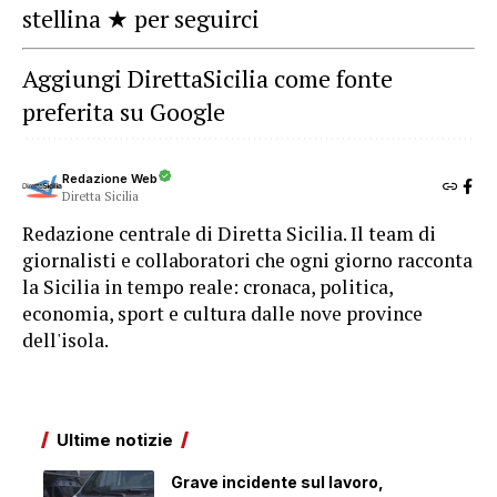
stellina ★ per seguirci
Aggiungi DirettaSicilia come fonte
preferita su Google
Redazione Web
Diretta Sicilia
Redazione centrale di Diretta Sicilia. Il team di
giornalisti e collaboratori che ogni giorno racconta
la Sicilia in tempo reale: cronaca, politica,
economia, sport e cultura dalle nove province
dell'isola.
Ultime notizie
Grave incidente sul lavoro,