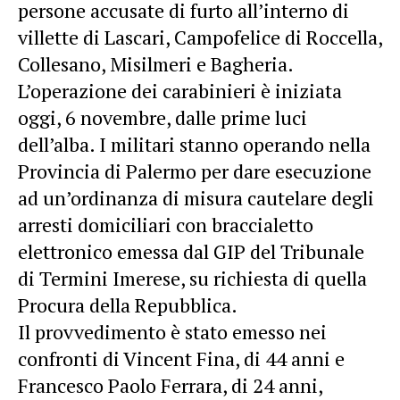
persone accusate di furto all’interno di
villette di Lascari, Campofelice di Roccella,
Collesano, Misilmeri e Bagheria.
L’operazione dei carabinieri è iniziata
oggi, 6 novembre, dalle prime luci
dell’alba. I militari stanno operando nella
Provincia di Palermo per dare esecuzione
ad un’ordinanza di misura cautelare degli
arresti domiciliari con braccialetto
elettronico emessa dal GIP del Tribunale
di Termini Imerese, su richiesta di quella
Procura della Repubblica.
Il provvedimento è stato emesso nei
confronti di Vincent Fina, di 44 anni e
Francesco Paolo Ferrara, di 24 anni,