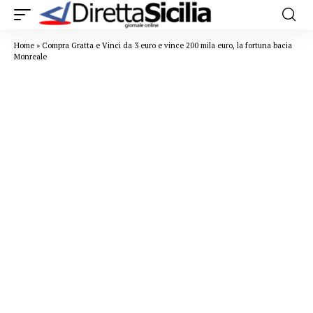
Home
»
Compra Gratta e Vinci da 3 euro e vince 200 mila euro, la fortuna bacia
Monreale