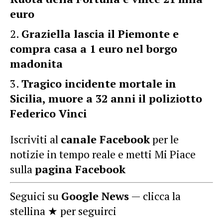
euro
Graziella lascia il Piemonte e
compra casa a 1 euro nel borgo
madonita
Tragico incidente mortale in
Sicilia, muore a 32 anni il poliziotto
Federico Vinci
Iscriviti al
canale Facebook
per le
notizie in tempo reale e metti Mi Piace
sulla
pagina Facebook
Seguici su
Google News
— clicca la
stellina ★ per seguirci