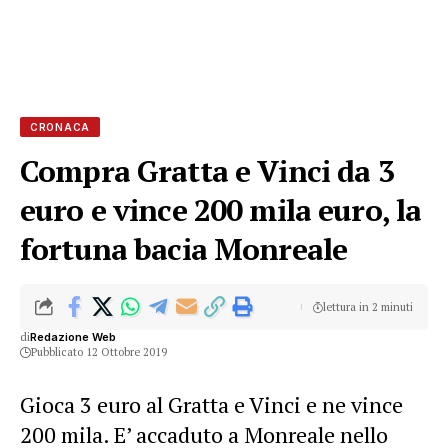
CRONACA
Compra Gratta e Vinci da 3
euro e vince 200 mila euro, la
fortuna bacia Monreale
lettura in 2 minuti
di
Redazione Web
Pubblicato 12 Ottobre 2019
Gioca 3 euro al Gratta e Vinci e ne vince
200 mila. E’ accaduto a Monreale nello