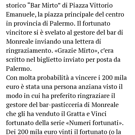
storico “Bar Mirto” di Piazza Vittorio
Emanuele, la piazza principale del centro
in provincia di Palermo. Il fortunato
vincitore si è svelato al gestore del bar di
Monreale inviando una lettera di
ringraziamento. «Grazie Mirto», c’era
scritto nel biglietto inviato per posta da
Palermo.
Con molta probabilità a vincere i 200 mila
euro è stata una persona anziana visto il
modo in cui ha preferito ringraziare il
gestore del bar-pasticceria di Monreale
che gli ha venduto il Gratta e Vinci
fortunato della serie «Numeri fortunati».
Dei 200 mila euro vinti il fortunato (o la