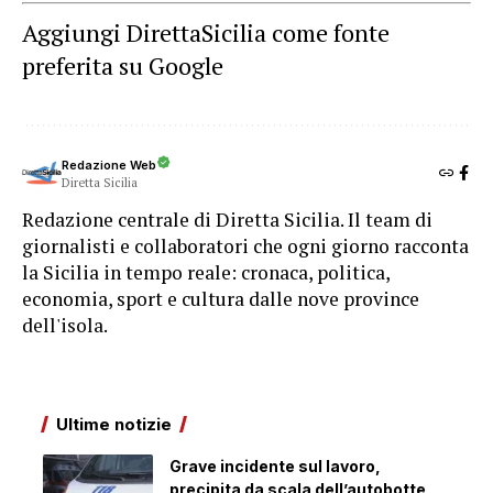
Aggiungi DirettaSicilia come fonte
preferita su Google
Redazione Web
Diretta Sicilia
Redazione centrale di Diretta Sicilia. Il team di
giornalisti e collaboratori che ogni giorno racconta
la Sicilia in tempo reale: cronaca, politica,
economia, sport e cultura dalle nove province
dell'isola.
Ultime notizie
Grave incidente sul lavoro,
precipita da scala dell’autobotte,