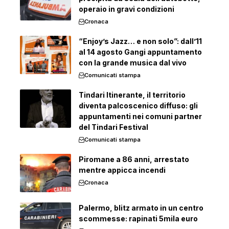
operaio in gravi condizioni
Cronaca
“Enjoy’s Jazz… e non solo”: dall’11
al 14 agosto Gangi appuntamento
con la grande musica dal vivo
Comunicati stampa
Tindari Itinerante, il territorio
diventa palcoscenico diffuso: gli
appuntamenti nei comuni partner
del Tindari Festival
Comunicati stampa
Piromane a 86 anni, arrestato
mentre appicca incendi
Cronaca
Palermo, blitz armato in un centro
scommesse: rapinati 5mila euro