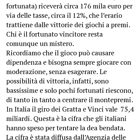
fortunata) riceverà circa 176 mila euro per
via delle tasse, circa il 12%, che l’erario
trattiene dalle vittorie dei giochi a premi.
Chi è il fortunato vincitore resta
comunque un mistero.
Ricordiamo che il gioco può causare
dipendenza e bisogna sempre giocare con
moderazione, senza esagerare. Le
possibilità di vittoria, infatti, sono
bassissime e solo pochi fortunati riescono,
di tanto in tanto a centrare il montepremi.
In Italia il giro dei Gratta e Vinci vale 75,4
miliardi. Questa è la cifra che gli italiani
hanno speso per tentare la dea bendata.
La cifra è stata diffusa dall’Agenzia delle