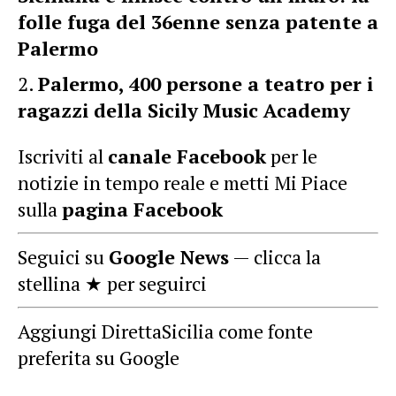
folle fuga del 36enne senza patente a
Palermo
Palermo, 400 persone a teatro per i
ragazzi della Sicily Music Academy
Iscriviti al
canale Facebook
per le
notizie in tempo reale e metti Mi Piace
sulla
pagina Facebook
Seguici su
Google News
— clicca la
stellina ★ per seguirci
Aggiungi DirettaSicilia come fonte
preferita su Google