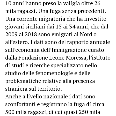
10 anni hanno preso la valigia oltre 26
mila ragazzi. Una fuga senza precedenti.
Una corrente migratoria che ha investito
giovani siciliani dai 15 ai 34 anni, che dal
2009 al 2018 sono emigrati al Nord o
all’estero. I dati sono del rapporto annuale
sull’economia dell’Immigrazione curato
dalla Fondazione Leone Moressa, l’istituto
di studi e ricerche specializzato nello
studio delle fenomenologie e delle
problematiche relative alla presenza
straniera sul territorio.
Anche a livello nazionale i dati sono
sconfortanti e registrano la fuga di circa
500 mila ragazzi, di cui quasi 250 mila