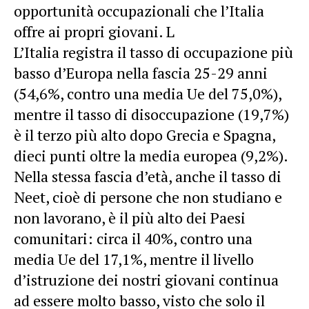
opportunità occupazionali che l’Italia
offre ai propri giovani. L
L’Italia registra il tasso di occupazione più
basso d’Europa nella fascia 25-29 anni
(54,6%, contro una media Ue del 75,0%),
mentre il tasso di disoccupazione (19,7%)
è il terzo più alto dopo Grecia e Spagna,
dieci punti oltre la media europea (9,2%).
Nella stessa fascia d’età, anche il tasso di
Neet, cioè di persone che non studiano e
non lavorano, è il più alto dei Paesi
comunitari: circa il 40%, contro una
media Ue del 17,1%, mentre il livello
d’istruzione dei nostri giovani continua
ad essere molto basso, visto che solo il