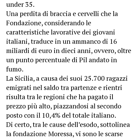
under 35.
Una perdita di braccia e cervelli che la
Fondazione, considerando le
caratteristiche lavorative dei giovani
italiani, traduce in un ammanco di 16
miliardi di euro in dieci anni, ovvero, oltre
un punto percentuale di Pil andato in
fumo.
La Sicilia, a causa dei suoi 25.700 ragazzi
emigrati nel saldo tra partenze e rientri
risulta tra le regioni che ha pagato il
prezzo più alto, piazzandosi al secondo
posto con il 10,4% del totale italiano.
Di certo, tra le cause dell’esodo, sottolinea
la fondazione Moressa, vi sono le scarse