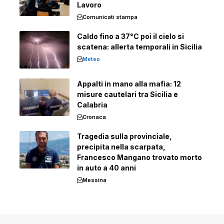
Lavoro
Comunicati stampa
Caldo fino a 37°C poi il cielo si
scatena: allerta temporali in Sicilia
Meteo
Appalti in mano alla mafia: 12
misure cautelari tra Sicilia e
Calabria
Cronaca
Tragedia sulla provinciale,
precipita nella scarpata,
Francesco Mangano trovato morto
in auto a 40 anni
Messina