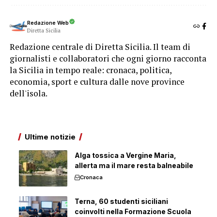
Redazione Web
Diretta Sicilia
Redazione centrale di Diretta Sicilia. Il team di
giornalisti e collaboratori che ogni giorno racconta
la Sicilia in tempo reale: cronaca, politica,
economia, sport e cultura dalle nove province
dell'isola.
Ultime notizie
Alga tossica a Vergine Maria,
allerta ma il mare resta balneabile
Cronaca
Terna, 60 studenti siciliani
coinvolti nella Formazione Scuola