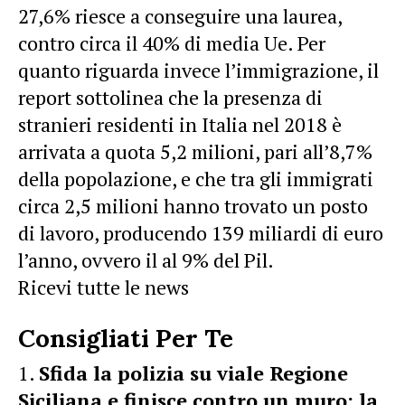
27,6% riesce a conseguire una laurea,
contro circa il 40% di media Ue. Per
quanto riguarda invece l’immigrazione, il
report sottolinea che la presenza di
stranieri residenti in Italia nel 2018 è
arrivata a quota 5,2 milioni, pari all’8,7%
della popolazione, e che tra gli immigrati
circa 2,5 milioni hanno trovato un posto
di lavoro, producendo 139 miliardi di euro
l’anno, ovvero il al 9% del Pil.
Ricevi tutte le news
Consigliati Per Te
Sfida la polizia su viale Regione
Siciliana e finisce contro un muro: la