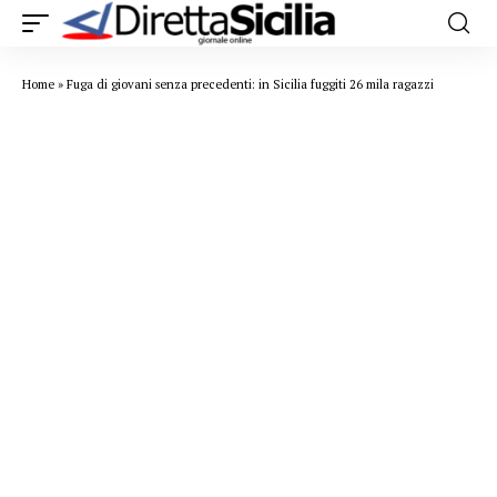
Home
»
Fuga di giovani senza precedenti: in Sicilia fuggiti 26 mila ragazzi