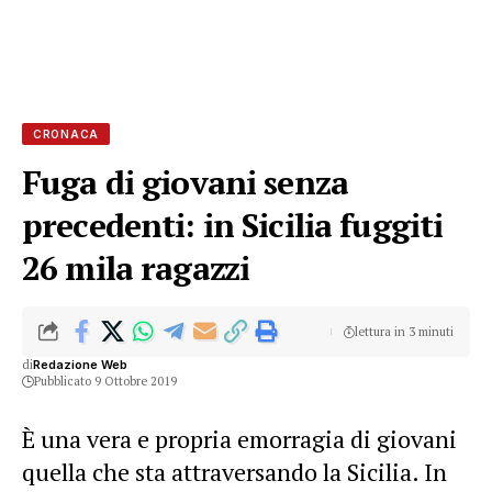
CRONACA
Fuga di giovani senza
precedenti: in Sicilia fuggiti
26 mila ragazzi
lettura in 3 minuti
di
Redazione Web
Pubblicato 9 Ottobre 2019
È una vera e propria emorragia di giovani
quella che sta attraversando la Sicilia. In