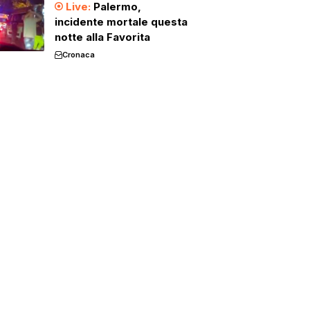
Palermo,
incidente mortale questa
notte alla Favorita
Cronaca