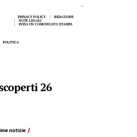
PRIVACY POLICY
REDAZIONE
NOTE LEGALI
INVIA UN COMUNICATO STAMPA
POLITICA
 scoperti 26
ime notizie