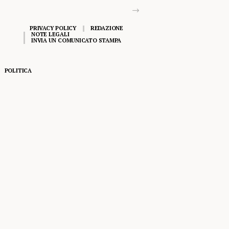
PRIVACY POLICY
REDAZIONE
NOTE LEGALI
INVIA UN COMUNICATO STAMPA
POLITICA