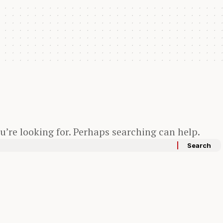
u’re looking for. Perhaps searching can help.