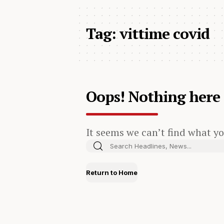
Tag:
vittime covid
Oops! Nothing here
It seems we can’t find what yo
Return to Home