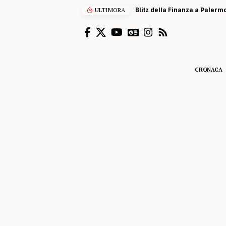
ULTIMORA
Blitz della Finanza a Palermo
CRONACA