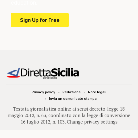
education.
Sign Up for Free
Privacy policy
Redazione
Note legali
Invia un comunicato stampa
Testata giornalistica online ai sensi decreto-legge 18
maggio 2012, n. 63, coordinato con la legge di conversione
16 luglio 2012, n. 103.
Change privacy settings