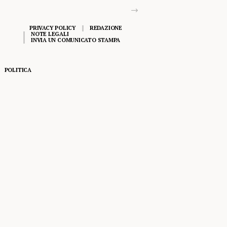
PRIVACY POLICY
REDAZIONE
NOTE LEGALI
INVIA UN COMUNICATO STAMPA
POLITICA