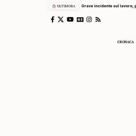
ULTIMORA
Grave incidente sul lavoro, p
CRONACA