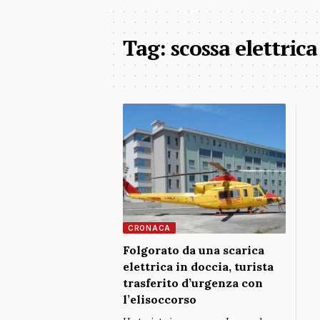
Tag:
scossa elettrica
CRONACA
Folgorato da una scarica
elettrica in doccia, turista
trasferito d’urgenza con
l’elisoccorso