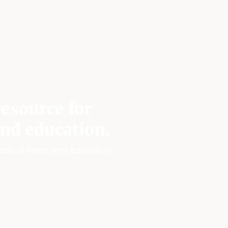
esource for
nd education.
edical news and education.