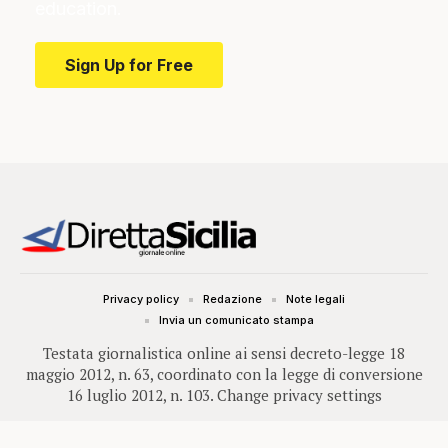
education.
Sign Up for Free
Privacy policy
Redazione
Note legali
Invia un comunicato stampa
Testata giornalistica online ai sensi decreto-legge 18
maggio 2012, n. 63, coordinato con la legge di conversione
16 luglio 2012, n. 103.
Change privacy settings