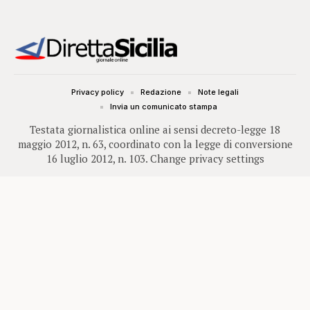
Privacy policy
Redazione
Note legali
Invia un comunicato stampa
Testata giornalistica online ai sensi decreto-legge 18
maggio 2012, n. 63, coordinato con la legge di conversione
16 luglio 2012, n. 103.
Change privacy settings