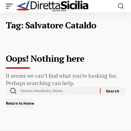
Tag:
Salvatore Cataldo
Oops! Nothing here
It seems we can’t find what you’re looking for.
Perhaps searching can help.
Return to Home