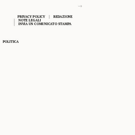
PRIVACY POLICY
REDAZIONE
NOTE LEGALI
INVIA UN COMUNICATO STAMPA
POLITICA