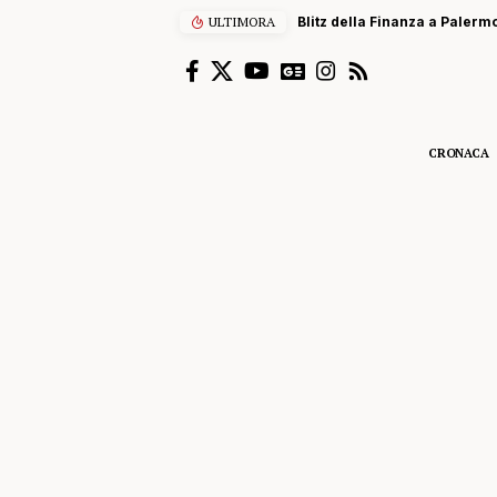
ULTIMORA
Blitz della Finanza a Palermo
CRONACA