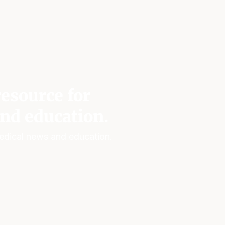
esource for
nd education.
edical news and education.