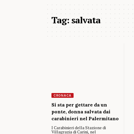
Tag:
salvata
CRONACA
Si sta per gettare da un
ponte, donna salvata dai
carabinieri nel Palermitano
I Carabinieri della Stazione di
Villagrazia di Carini, nel