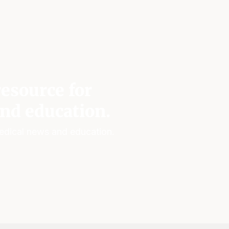
esource for
nd education.
edical news and education.