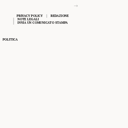
PRIVACY POLICY
REDAZIONE
NOTE LEGALI
INVIA UN COMUNICATO STAMPA
POLITICA