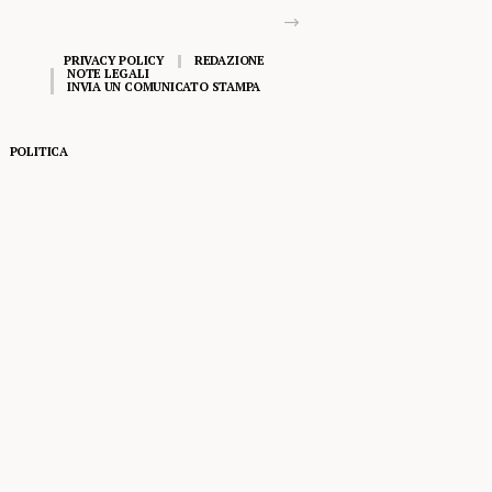
PRIVACY POLICY
REDAZIONE
NOTE LEGALI
INVIA UN COMUNICATO STAMPA
POLITICA