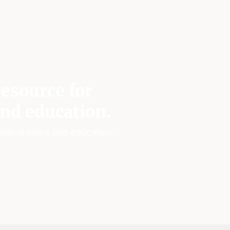
esource for
nd education.
edical news and education.