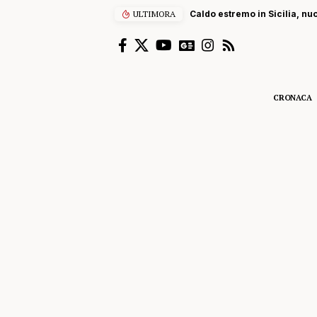
ULTIMORA
Caldo estremo in Sicilia, nu
CRONACA