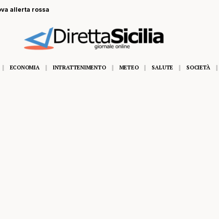
ova allerta rossa
ECONOMIA
INTRATTENIMENTO
METEO
SALUTE
SOCIETÀ