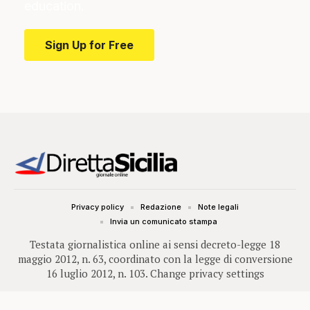
education.
Sign Up for Free
Privacy policy
Redazione
Note legali
Invia un comunicato stampa
Testata giornalistica online ai sensi decreto-legge 18
maggio 2012, n. 63, coordinato con la legge di conversione
16 luglio 2012, n. 103.
Change privacy settings