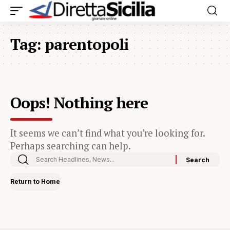
Tag:
parentopoli
Oops! Nothing here
It seems we can’t find what you’re looking for.
Perhaps searching can help.
Return to Home