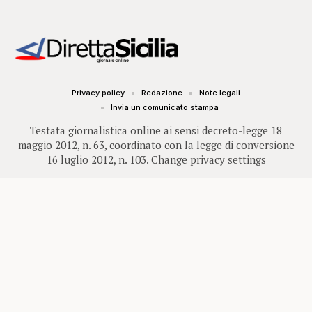
Privacy policy
Redazione
Note legali
Invia un comunicato stampa
Testata giornalistica online ai sensi decreto-legge 18
maggio 2012, n. 63, coordinato con la legge di conversione
16 luglio 2012, n. 103.
Change privacy settings