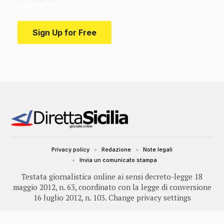
education.
Sign Up for Free
Privacy policy
Redazione
Note legali
Invia un comunicato stampa
Testata giornalistica online ai sensi decreto-legge 18
maggio 2012, n. 63, coordinato con la legge di conversione
16 luglio 2012, n. 103.
Change privacy settings